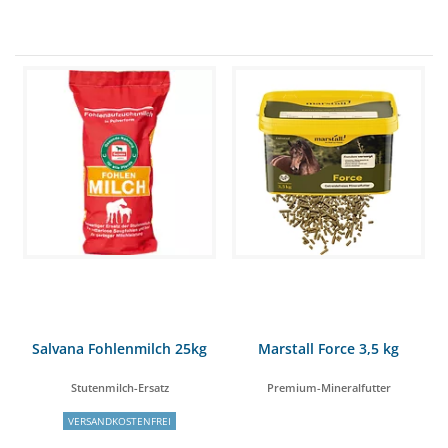
Salvana Fohlenmilch 25kg
Marstall Force 3,5 kg
Stutenmilch-Ersatz
Premium-Mineralfutter
VERSANDKOSTENFREI