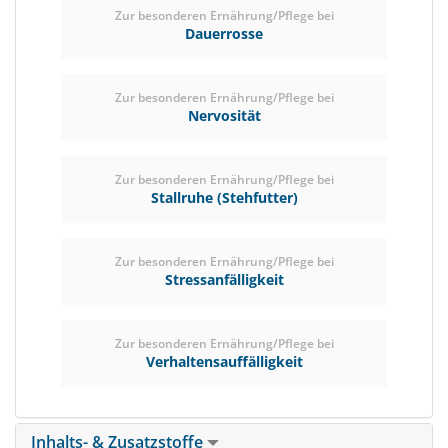
Zur besonderen Ernährung/Pflege bei
Dauerrosse
Zur besonderen Ernährung/Pflege bei
Nervosität
Zur besonderen Ernährung/Pflege bei
Stallruhe (Stehfutter)
Zur besonderen Ernährung/Pflege bei
Stressanfälligkeit
Zur besonderen Ernährung/Pflege bei
Verhaltensauffälligkeit
Inhalts- & Zusatzstoffe