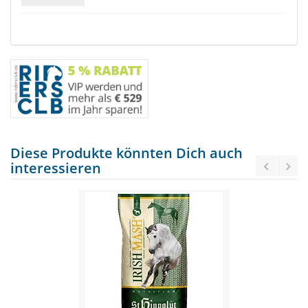
Diese Produkte könnten Dich auch
interessieren