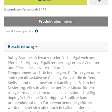
Kostenloser Versand ab € 119
Produkt abonnieren
Save & Easy Spar Abo
Beschreibung
Ruhig Brauner, Schwarzer oder Fuchs. Egal welches
Pferd – St. Hippolyt Equilizer beruhigt erhitze Gemüter
und Pferde die zu Nervosität und
Temperamentsausbrüchen neigen. Dafür sorgen unter
anderem die asiatische Ginseng-Wurzel, die duftende
Melisse und die altbewährte Kamille plus B12 in hoher
Dosierung. Alles in allen die perfekte Mixtur für ein
ruhiges Nervenkostüm und selbstverständlich völlig
dopingfrei. Das heißt St. Hippolyt Equilizer kann
problemlos auf dem Turnierwochenende gefüttert
werden, bietet sich aber auch bei allen anderen