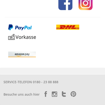
SERVICE-TELEFON
0180 - 23 88 888
Besuche uns auch hier