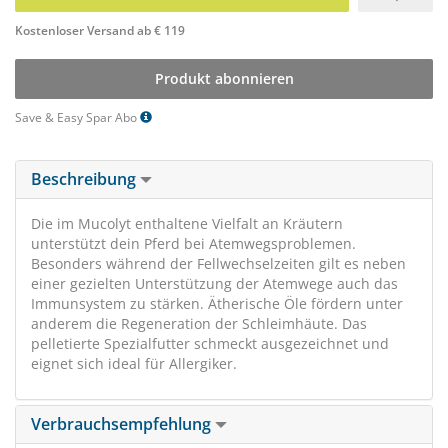
Kostenloser Versand ab € 119
Produkt abonnieren
Save & Easy Spar Abo
Beschreibung
Die im Mucolyt enthaltene Vielfalt an Kräutern
unterstützt dein Pferd bei Atemwegsproblemen.
Besonders während der Fellwechselzeiten gilt es neben
einer gezielten Unterstützung der Atemwege auch das
Immunsystem zu stärken. Ätherische Öle fördern unter
anderem die Regeneration der Schleimhäute. Das
pelletierte Spezialfutter schmeckt ausgezeichnet und
eignet sich ideal für Allergiker.
Verbrauchsempfehlung