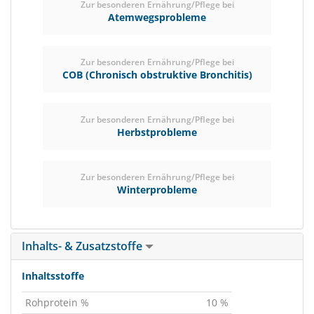
Zur besonderen Ernährung/Pflege bei
Atemwegsprobleme
Zur besonderen Ernährung/Pflege bei
COB (Chronisch obstruktive Bronchitis)
Zur besonderen Ernährung/Pflege bei
Herbstprobleme
Zur besonderen Ernährung/Pflege bei
Winterprobleme
Inhalts- & Zusatzstoffe
Inhaltsstoffe
Rohprotein %
10 %