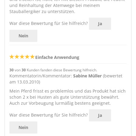
und Reinhaltung der Atemwege bei meinem
Stauballergiker zu unterstützen.
War diese Bewertung für Sie hilfreich?
Ja
Nein
Einfache Anwendung
30
von
30
Kunden fanden diese Bewertung hilfreich.
Kommentatorin/Kommentator:
Sabine Müller
(bewertet
am 13.03.2010)
Mein Pferd frisst es problemlos und das Produkt hat sich
schon 2 x bei Husten als gute Unterstützung bewährt.
Auch zur Vorbeugung lurmäßig bestens geeignet.
War diese Bewertung für Sie hilfreich?
Ja
Nein