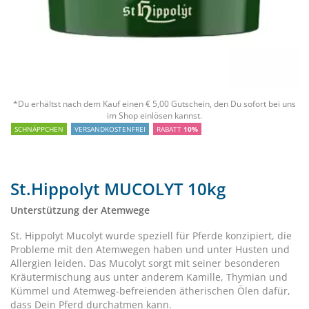
*Du erhältst nach dem Kauf einen € 5,00 Gutschein, den Du sofort bei uns
im Shop einlösen kannst.
SCHNÄPPCHEN
VERSANDKOSTENFREI
RABATT
10%
St.Hippolyt MUCOLYT 10kg
Unterstützung der Atemwege
St. Hippolyt Mucolyt wurde speziell für Pferde konzipiert, die
Probleme mit den Atemwegen haben und unter Husten und
Allergien leiden. Das Mucolyt sorgt mit seiner besonderen
Kräutermischung aus unter anderem Kamille, Thymian und
Kümmel und Atemweg-befreienden ätherischen Ölen dafür,
dass Dein Pferd durchatmen kann.