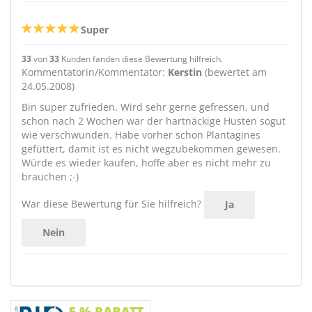
Super
33
von
33
Kunden fanden diese Bewertung hilfreich.
Kommentatorin/Kommentator:
Kerstin
(bewertet am
24.05.2008)
Bin super zufrieden. Wird sehr gerne gefressen, und
schon nach 2 Wochen war der hartnäckige Husten sogut
wie verschwunden. Habe vorher schon Plantagines
gefüttert, damit ist es nicht wegzubekommen gewesen.
Würde es wieder kaufen, hoffe aber es nicht mehr zu
brauchen ;-)
War diese Bewertung für Sie hilfreich?
Ja
Nein