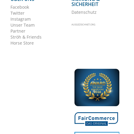
SICHERHEIT
Facebook
Datenschutz
Twitter
Instagram
Unser Team
AUSGEZEICHNET.ORG
Partner
Ströh & Friends
Horse Store