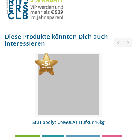
Diese Produkte könnten Dich auch
interessieren
St.Hippolyt UNGULAT Hufkur 10kg