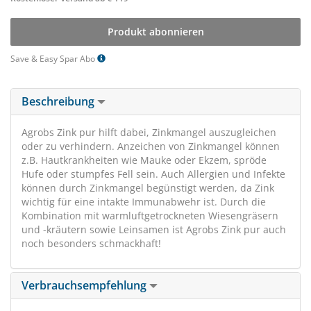
Produkt abonnieren
Save & Easy Spar Abo
Beschreibung
Agrobs Zink pur hilft dabei, Zinkmangel auszugleichen
oder zu verhindern. Anzeichen von Zinkmangel können
z.B. Hautkrankheiten wie Mauke oder Ekzem, spröde
Hufe oder stumpfes Fell sein. Auch Allergien und Infekte
können durch Zinkmangel begünstigt werden, da Zink
wichtig für eine intakte Immunabwehr ist. Durch die
Kombination mit warmluftgetrockneten Wiesengräsern
und -kräutern sowie Leinsamen ist Agrobs Zink pur auch
noch besonders schmackhaft!
Verbrauchsempfehlung