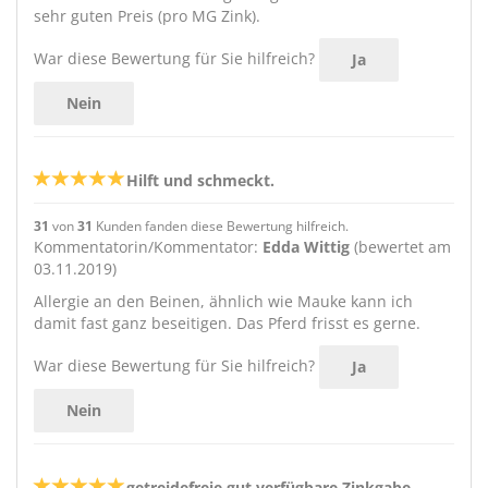
sehr guten Preis (pro MG Zink).
War diese Bewertung für Sie hilfreich?
Ja
Nein
Hilft und schmeckt.
31
von
31
Kunden fanden diese Bewertung hilfreich.
Kommentatorin/Kommentator:
Edda Wittig
(bewertet am
03.11.2019)
Allergie an den Beinen, ähnlich wie Mauke kann ich
damit fast ganz beseitigen. Das Pferd frisst es gerne.
War diese Bewertung für Sie hilfreich?
Ja
Nein
getreidefreie gut verfügbare Zinkgabe