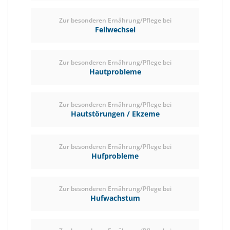
Zur besonderen Ernährung/Pflege bei
Fellwechsel
Zur besonderen Ernährung/Pflege bei
Hautprobleme
Zur besonderen Ernährung/Pflege bei
Hautstörungen / Ekzeme
Zur besonderen Ernährung/Pflege bei
Hufprobleme
Zur besonderen Ernährung/Pflege bei
Hufwachstum