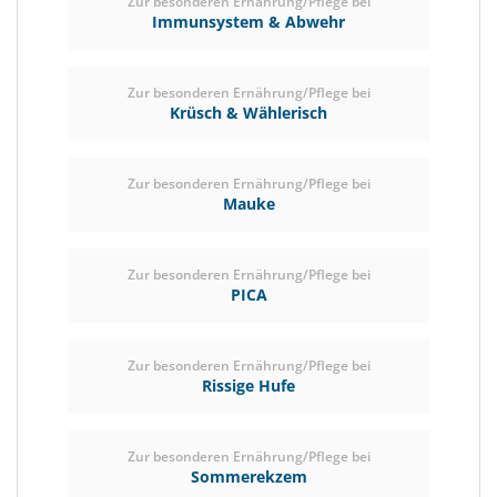
Zur besonderen Ernährung/Pflege bei
Immunsystem & Abwehr
Zur besonderen Ernährung/Pflege bei
Krüsch & Wählerisch
Zur besonderen Ernährung/Pflege bei
Mauke
Zur besonderen Ernährung/Pflege bei
PICA
Zur besonderen Ernährung/Pflege bei
Rissige Hufe
Zur besonderen Ernährung/Pflege bei
Sommerekzem