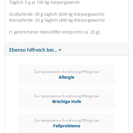
Täglich 5 g je 100 kg Körpergewicht
Großpferde: 30 g täglich (600 kg Körpergewicht)
Kleinpferde: 20 g täglich (400 kg Körpergewicht)
(1 gestrichener Messlöffel entspricht ca. 20 g)
Ebenso hilfreich bei...
Zur besonderen Ernährung/Pflege bei
Allergie
Zur besonderen Ernährung/Pflege bei
Brüchige Hufe
Zur besonderen Ernährung/Pflege bei
Fellprobleme