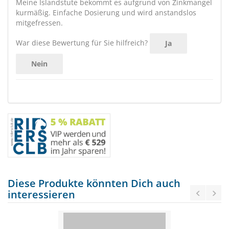
Meine Islandstute bekommt es aufgrund von Zinkmangel
kurmäßig. Einfache Dosierung und wird anstandslos
mitgefressen.
War diese Bewertung für Sie hilfreich?
Ja
Nein
Diese Produkte könnten Dich auch
interessieren