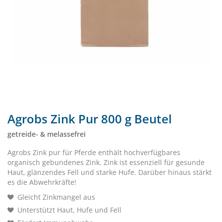
Agrobs Zink Pur 800 g Beutel
getreide- & melassefrei
Agrobs Zink pur für Pferde enthält hochverfügbares
organisch gebundenes Zink. Zink ist essenziell für gesunde
Haut, glänzendes Fell und starke Hufe. Darüber hinaus stärkt
es die Abwehrkräfte!
Gleicht Zinkmangel aus
Unterstützt Haut, Hufe und Fell