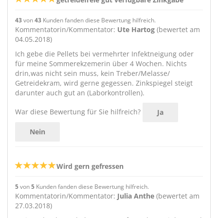
43
von
43
Kunden fanden diese Bewertung hilfreich.
Kommentatorin/Kommentator:
Ute Hartog
(bewertet am
04.05.2018)
Ich gebe die Pellets bei vermehrter Infektneigung oder
für meine Sommerekzemerin über 4 Wochen. Nichts
drin,was nicht sein muss, kein Treber/Melasse/
Getreidekram, wird gerne gegessen. Zinkspiegel steigt
darunter auch gut an (Laborkontrollen).
War diese Bewertung für Sie hilfreich?
Ja
Nein
Wird gern gefressen
5
von
5
Kunden fanden diese Bewertung hilfreich.
Kommentatorin/Kommentator:
Julia Anthe
(bewertet am
27.03.2018)