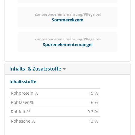
Zur besonderen Ernährung/Pflege bei
Sommerekzem
Zur besonderen Ernährung/Pflege bei
Spurenelementemangel
Inhalts- & Zusatzstoffe
Inhaltsstoffe
Rohprotein %
15 %
Rohfaser %
6 %
Rohfett %
9.3 %
Rohasche %
13 %