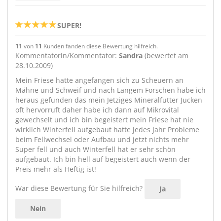
SUPER!
11
von
11
Kunden fanden diese Bewertung hilfreich.
Kommentatorin/Kommentator:
Sandra
(bewertet am
28.10.2009)
Mein Friese hatte angefangen sich zu Scheuern an
Mähne und Schweif und nach Langem Forschen habe ich
heraus gefunden das mein Jetziges Mineralfutter Jucken
oft hervorruft daher habe ich dann auf Mikrovital
gewechselt und ich bin begeistert mein Friese hat nie
wirklich Winterfell aufgebaut hatte jedes Jahr Probleme
beim Fellwechsel oder Aufbau und jetzt nichts mehr
Super fell und auch Winterfell hat er sehr schön
aufgebaut. Ich bin hell auf begeistert auch wenn der
Preis mehr als Heftig ist!
War diese Bewertung für Sie hilfreich?
Ja
Nein