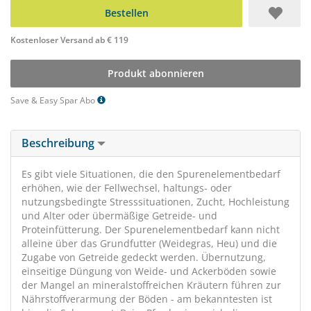
Bestellen
Kostenloser Versand ab € 119
Produkt abonnieren
Save & Easy Spar Abo
Beschreibung
Es gibt viele Situationen, die den Spurenelementbedarf
erhöhen, wie der Fellwechsel, haltungs- oder
nutzungsbedingte Stresssituationen, Zucht, Hochleistung
und Alter oder übermäßige Getreide- und
Proteinfütterung. Der Spurenelementbedarf kann nicht
alleine über das Grundfutter (Weidegras, Heu) und die
Zugabe von Getreide gedeckt werden. Übernutzung,
einseitige Düngung von Weide- und Ackerböden sowie
der Mangel an mineralstoffreichen Kräutern führen zur
Nährstoffverarmung der Böden - am bekanntesten ist