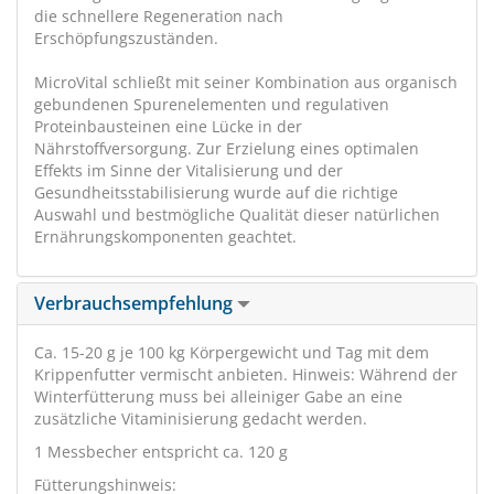
die schnellere Regeneration nach
Erschöpfungszuständen.
MicroVital schließt mit seiner Kombination aus organisch
gebundenen Spurenelementen und regulativen
Proteinbausteinen eine Lücke in der
Nährstoffversorgung. Zur Erzielung eines optimalen
Effekts im Sinne der Vitalisierung und der
Gesundheitsstabilisierung wurde auf die richtige
Auswahl und bestmögliche Qualität dieser natürlichen
Ernährungskomponenten geachtet.
Verbrauchsempfehlung
Ca. 15-20 g je 100 kg Körpergewicht und Tag mit dem
Krippenfutter vermischt anbieten. Hinweis: Während der
Winterfütterung muss bei alleiniger Gabe an eine
zusätzliche Vitaminisierung gedacht werden.
1 Messbecher entspricht ca. 120 g
Fütterungshinweis: