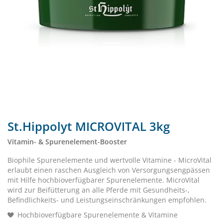
St.Hippolyt MICROVITAL 3kg
Vitamin- & Spurenelement-Booster
Biophile Spurenelemente und wertvolle Vitamine - MicroVital
erlaubt einen raschen Ausgleich von Versorgungsengpässen
mit Hilfe hochbioverfügbarer Spurenelemente. MicroVital
wird zur Beifütterung an alle Pferde mit Gesundheits-,
Befindlichkeits- und Leistungseinschränkungen empfohlen.
Hochbioverfügbare Spurenelemente & Vitamine