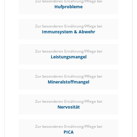
Zur besonderen Ernährung/Pflege bei
Hufprobleme
Zur besonderen Ernährung/Pflege bei
Immunsystem & Abwehr
Zur besonderen Ernährung/Pflege bei
Leistungsmangel
Zur besonderen Ernährung/Pflege bei
Mineralstoffmangel
Zur besonderen Ernährung/Pflege bei
Nervosität
Zur besonderen Ernährung/Pflege bei
PICA