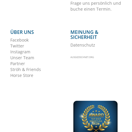
Frage uns persönlich und
buche einen Termin.
ÜBER UNS
MEINUNG &
SICHERHEIT
Facebook
Datenschutz
Twitter
Instagram
Unser Team
AUSGEZEICHNET.ORG
Partner
Ströh & Friends
Horse Store