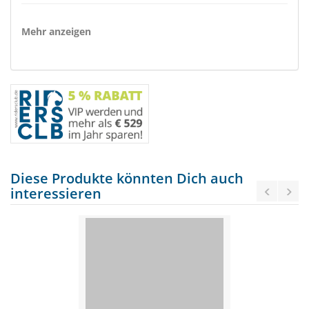
Mehr anzeigen
Diese Produkte könnten Dich auch
interessieren