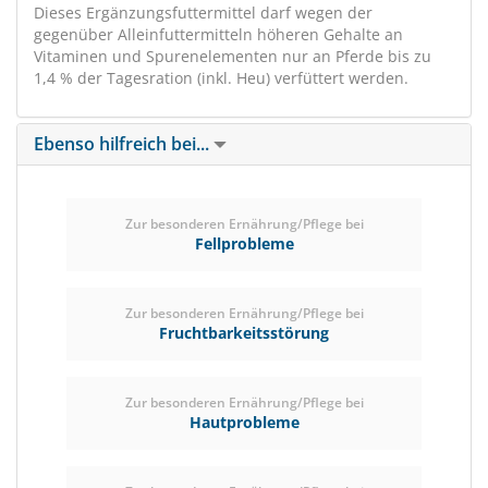
Dieses Ergänzungsfuttermittel darf wegen der
gegenüber Alleinfuttermitteln höheren Gehalte an
Vitaminen und Spurenelementen nur an Pferde bis zu
1,4 % der Tagesration (inkl. Heu) verfüttert werden.
Ebenso hilfreich bei...
Zur besonderen Ernährung/Pflege bei
Fellprobleme
Zur besonderen Ernährung/Pflege bei
Fruchtbarkeitsstörung
Zur besonderen Ernährung/Pflege bei
Hautprobleme