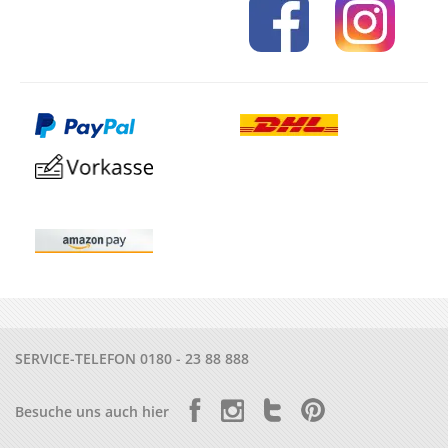
SERVICE-TELEFON
0180 - 23 88 888
Besuche uns auch hier