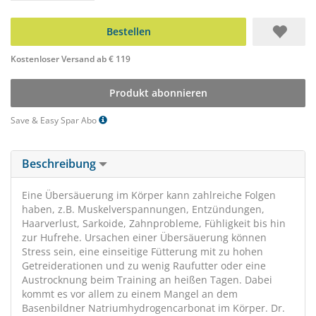
Bestellen
Kostenloser Versand ab € 119
Produkt abonnieren
Save & Easy Spar Abo
Beschreibung
Eine Übersäuerung im Körper kann zahlreiche Folgen
haben, z.B. Muskelverspannungen, Entzündungen,
Haarverlust, Sarkoide, Zahnprobleme, Fühligkeit bis hin
zur Hufrehe. Ursachen einer Übersäuerung können
Stress sein, eine einseitige Fütterung mit zu hohen
Getreiderationen und zu wenig Raufutter oder eine
Austrocknung beim Training an heißen Tagen. Dabei
kommt es vor allem zu einem Mangel an dem
Basenbildner Natriumhydrogencarbonat im Körper. Dr.