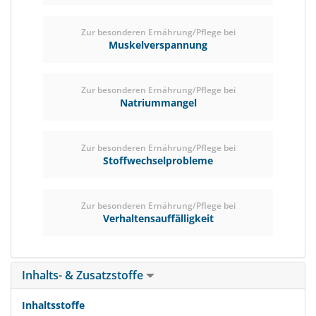
Zur besonderen Ernährung/Pflege bei
Muskelverspannung
Zur besonderen Ernährung/Pflege bei
Natriummangel
Zur besonderen Ernährung/Pflege bei
Stoffwechselprobleme
Zur besonderen Ernährung/Pflege bei
Verhaltensauffälligkeit
Inhalts- & Zusatzstoffe
Inhaltsstoffe