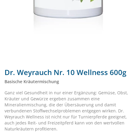
Dr. Weyrauch Nr. 10 Wellness 600g
Basische Kräutermischung
Ganz viel Gesundheit in nur einer Ergänzung: Gemüse, Obst,
Kräuter und Gewürze ergeben zusammen eine
Mineralienmischung, die der Übersäuerung und damit
verbundenen Stoffwechselproblemen entgegen wirken. Dr.
Weyrauch Wellness ist nicht nur für Turnierpferde geeignet,
auch jedes Reit- und Freizeitpferd kann von den wertvollen
Naturkräutern profitieren.