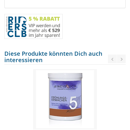
Diese Produkte könnten Dich auch
interessieren