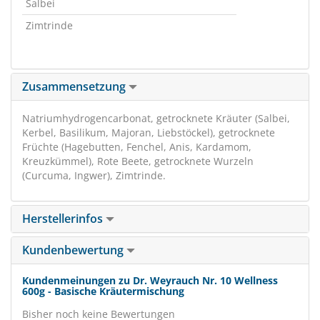
Salbei
Zimtrinde
Zusammensetzung
Natriumhydrogencarbonat, getrocknete Kräuter (Salbei,
Kerbel, Basilikum, Majoran, Liebstöckel), getrocknete
Früchte (Hagebutten, Fenchel, Anis, Kardamom,
Kreuzkümmel), Rote Beete, getrocknete Wurzeln
(Curcuma, Ingwer), Zimtrinde.
Herstellerinfos
Kundenbewertung
Kundenmeinungen zu Dr. Weyrauch Nr. 10 Wellness
600g - Basische Kräutermischung
Bisher noch keine Bewertungen