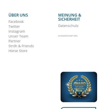
ÜBER UNS
MEINUNG &
SICHERHEIT
Facebook
Datenschutz
Twitter
Instagram
Unser Team
AUSGEZEICHNET.ORG
Partner
Ströh & Friends
Horse Store