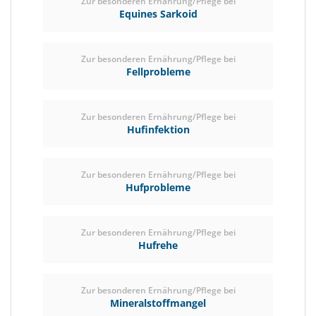
Zur besonderen Ernährung/Pflege bei
Equines Sarkoid
Zur besonderen Ernährung/Pflege bei
Fellprobleme
Zur besonderen Ernährung/Pflege bei
Hufinfektion
Zur besonderen Ernährung/Pflege bei
Hufprobleme
Zur besonderen Ernährung/Pflege bei
Hufrehe
Zur besonderen Ernährung/Pflege bei
Mineralstoffmangel