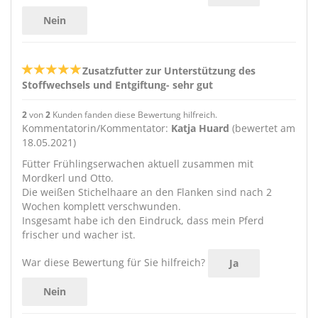
Nein
Zusatzfutter zur Unterstützung des
Stoffwechsels und Entgiftung- sehr gut
2
von
2
Kunden fanden diese Bewertung hilfreich.
Kommentatorin/Kommentator:
Katja Huard
(bewertet am
18.05.2021)
Fütter Frühlingserwachen aktuell zusammen mit
Mordkerl und Otto.
Die weißen Stichelhaare an den Flanken sind nach 2
Wochen komplett verschwunden.
Insgesamt habe ich den Eindruck, dass mein Pferd
frischer und wacher ist.
War diese Bewertung für Sie hilfreich?
Ja
Nein