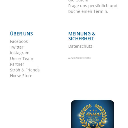
Frage uns persönlich und
buche einen Termin.
ÜBER UNS
MEINUNG &
SICHERHEIT
Facebook
Datenschutz
Twitter
Instagram
Unser Team
AUSGEZEICHNET.ORG
Partner
Ströh & Friends
Horse Store