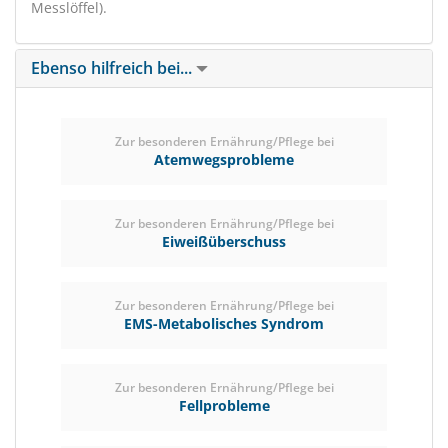
Messlöffel).
Ebenso hilfreich bei...
Zur besonderen Ernährung/Pflege bei
Atemwegsprobleme
Zur besonderen Ernährung/Pflege bei
Eiweißüberschuss
Zur besonderen Ernährung/Pflege bei
EMS-Metabolisches Syndrom
Zur besonderen Ernährung/Pflege bei
Fellprobleme