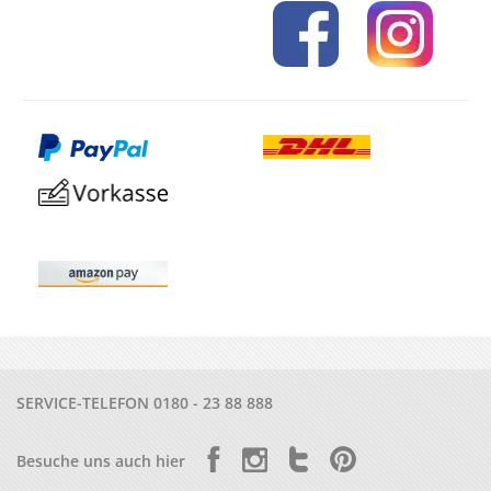
SERVICE-TELEFON
0180 - 23 88 888
Besuche uns auch hier