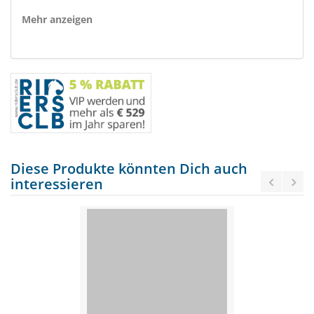
Mehr anzeigen
Diese Produkte könnten Dich auch
interessieren