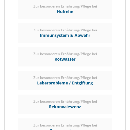
Zur besonderen Ernährung/Pflege bei
Hufrehe
Zur besonderen Ernährung/Pflege bei
Immunsystem & Abwehr
Zur besonderen Ernährung/Pflege bei
Kotwasser
Zur besonderen Ernährung/Pflege bei
Leberprobleme / Entgiftung
Zur besonderen Ernährung/Pflege bei
Rekonvaleszenz
Zur besonderen Ernährung/Pflege bei