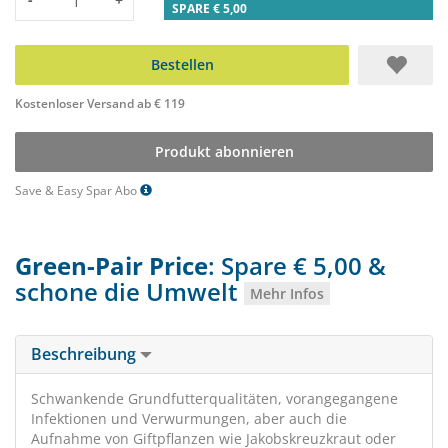
SPARE € 5,00
Bestellen
Kostenloser Versand ab € 119
Produkt abonnieren
Save & Easy Spar Abo
Green-Pair Price
: Spare € 5,00 &
schone die Umwelt
Mehr Infos
Beschreibung
Schwankende Grundfutterqualitäten, vorangegangene
Infektionen und Verwurmungen, aber auch die
Aufnahme von Giftpflanzen wie Jakobskreuzkraut oder