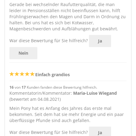
Gerade bei wechselnder Raufutterqualität, die man
leider in Pensionsställen nicht beeinflussen kann, hilft
Frühlingserwachen den Magen und Darm in Ordnung zu
halten. Bei uns hat es sich bei Kotwasser,
Magenbeschwerden und Aufblähungen gut bewährt.
War diese Bewertung für Sie hilfreich?
Ja
Nein
Einfach grandios
16
von
17
Kunden fanden diese Bewertung hilfreich.
Kommentatorin/Kommentator:
Maria-Luise Wiegand
(bewertet am 04.08.2021)
Mein Pony hat es Anfang des Jahres das erste mal
bekommen. Seit dem hat sie mehr Energie und ein paar
überflüssige Pfunde sind auch gefallen.
War diese Bewertung für Sie hilfreich?
Ja