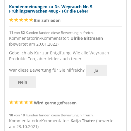
Kundenmeinungen zu Dr. Weyrauch Nr. 5
Frühlingserwachen 400g - Für die Leber
Bin zufrieden
11
von
32
Kunden fanden diese Bewertung hilfreich.
Kommentatorin/Kommentator:
Ulrike Bittmann
(bewertet am 20.01.2022)
Gebe ich als Kur zur Entgiftung. Wie alle Weyrauch
Produkte Top, aber leider auch teuer.
War diese Bewertung für Sie hilfreich?
Ja
Nein
Wird gerne gefressen
18
von
18
Kunden fanden diese Bewertung hilfreich.
Kommentatorin/Kommentator:
Katja Thater
(bewertet
am 23.10.2021)