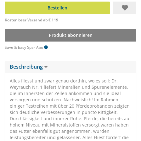
Bestellen
Kostenloser Versand ab € 119
Produkt abonnieren
Save & Easy Spar Abo
Beschreibung
Alles fliesst und zwar genau dorthin, wo es soll: Dr.
Weyrauch Nr. 1 liefert Mineralien und Spurenelemente,
die im Innersten der Zellen ankommen und sie ideal
versorgen und schützen. Nachweislich! Im Rahmen
einiger Testreihen mit über 20 Pferdeprobanden zeigten
sich deutliche Verbesserungen in puncto Rittigkeit,
Durchlässigkeit und innerer Ruhe. Pferde, die bereits auf
hohem Niveau mit Mineralstoffen versorgt waren haben
das Futter ebenfalls gut angenommen, wurden
leistungsbereiter und gelassener. Alles Fliest fördert die