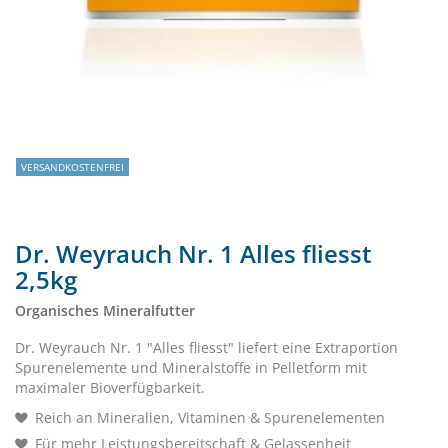
VERSANDKOSTENFREI
Dr. Weyrauch Nr. 1 Alles fliesst
2,5kg
Organisches Mineralfutter
Dr. Weyrauch Nr. 1 "Alles fliesst" liefert eine Extraportion
Spurenelemente und Mineralstoffe in Pelletform mit
maximaler Bioverfügbarkeit.
Reich an Mineralien, Vitaminen & Spurenelementen
Für mehr Leistungsbereitschaft & Gelassenheit