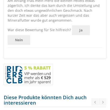
Am Anfang Fraß mein Pferd die kleinen Pellets etwas
zögerlich, ich denke das kam durch die Umstellung und
den doch etwas ungewöhnlichen Geschmack. Nach
kurzer Zeit war das aber auch vergessen und das
Mineralfutter wurde gut angenommen.
War diese Bewertung für Sie hilfreich?
Ja
Nein
Diese Produkte könnten Dich auch
interessieren