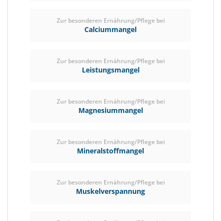
Zur besonderen Ernährung/Pflege bei
Calciummangel
Zur besonderen Ernährung/Pflege bei
Leistungsmangel
Zur besonderen Ernährung/Pflege bei
Magnesiummangel
Zur besonderen Ernährung/Pflege bei
Mineralstoffmangel
Zur besonderen Ernährung/Pflege bei
Muskelverspannung