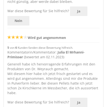
nicht günstig, aber werde dabei bleiben.
War diese Bewertung für Sie hilfreich?
Ja
Nein
Wird gut angenommen
5
von
6
Kunden fanden diese Bewertung hilfreich.
Kommentatorin/Kommentator:
Julia El Mrhanni-
Primisser
(bewertet am 02.11.2023)
Generell habe ich hervorragende Erfahrungen mit den
Produkten von Dr. Weyrauch gemacht.
Mit diesem hier habe ich jetzt frisch gestartet und es
wird gut angenommen. Allerdings sind mir die Produkte
in Pulverform lieber. Bei diesen Pellets hatte ich jetzt
schon 2x Kirschkerne im Messbecher, die ich aussortiert
habe.
War diese Bewertung für Sie hilfreich?
Ja