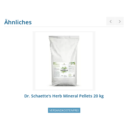
Ähnliches
Dr. Schaette's Herb Mineral Pellets 20 kg
VERSANDKOSTENFREI