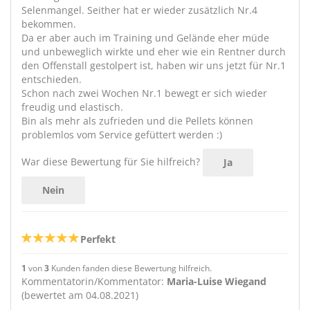
Selenmangel. Seither hat er wieder zusätzlich Nr.4
bekommen.
Da er aber auch im Training und Gelände eher müde
und unbeweglich wirkte und eher wie ein Rentner durch
den Offenstall gestolpert ist, haben wir uns jetzt für Nr.1
entschieden.
Schon nach zwei Wochen Nr.1 bewegt er sich wieder
freudig und elastisch.
Bin als mehr als zufrieden und die Pellets können
problemlos vom Service gefüttert werden :)
War diese Bewertung für Sie hilfreich?
Ja
Nein
Perfekt
1
von
3
Kunden fanden diese Bewertung hilfreich.
Kommentatorin/Kommentator:
Maria-Luise Wiegand
(bewertet am 04.08.2021)