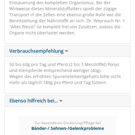
Entsäuerung des kompletten Organismus. Bei der
Wirkweise dieses Mineralstoffutters spielt der zügige
Transport in die Zellen eine ebenso große Rolle wie die
Bereitstellung der Nährstoffe an sich. Dr. Weyrauch Nr. 1
"Alles fliesst" ist komplett frei von Zusätzen, sodass die
Organe nicht überlastet werden.
Verbrauchsempfehlung
50 bis 60g pro Tag und Pferd (2 bis 3 Messlöffel) Ponys
und Kleinpferde entsprechend weniger (40g).
Wegen des erhöhten Spurenelementgehalts bitte nicht
mehr als täglich 180g pro Pferd und Tag füttern.
Ebenso hilfreich bei...
Zur besonderen Ernährung/Pflege bei
Bänder-/ Sehnen-/Gelenkprobleme