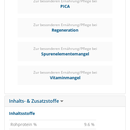
Zur besonderen Ernährung/Pflege bei
PICA
Zur besonderen Ernährung/Pflege bei
Regeneration
Zur besonderen Ernährung/Pflege bei
Spurenelementemangel
Zur besonderen Ernährung/Pflege bei
Vitaminmangel
Inhalts- & Zusatzstoffe
Inhaltsstoffe
Rohprotein %
9.6 %