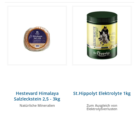
Hestevard Himalaya
St.Hippolyt Elektrolyte 1kg
Salzleckstein 2,5 - 3kg
Natürliche Mineralien
Zum Ausgleich von
Elektrolytverlusten