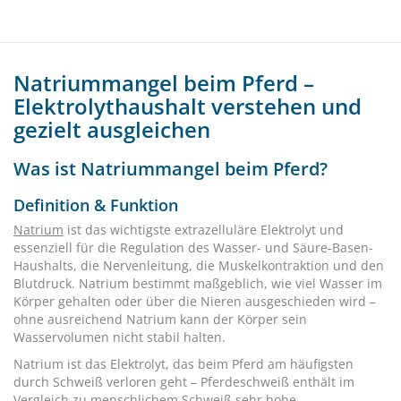
Natriummangel beim Pferd –
Elektrolythaushalt verstehen und
gezielt ausgleichen
Was ist Natriummangel beim Pferd?
Definition & Funktion
Natrium
ist das wichtigste extrazelluläre Elektrolyt und
essenziell für die Regulation des Wasser- und Säure-Basen-
Haushalts, die Nervenleitung, die Muskelkontraktion und den
Blutdruck. Natrium bestimmt maßgeblich, wie viel Wasser im
Körper gehalten oder über die Nieren ausgeschieden wird –
ohne ausreichend Natrium kann der Körper sein
Wasservolumen nicht stabil halten.
Natrium ist das Elektrolyt, das beim Pferd am häufigsten
durch Schweiß verloren geht – Pferdeschweiß enthält im
Vergleich zu menschlichem Schweiß sehr hohe