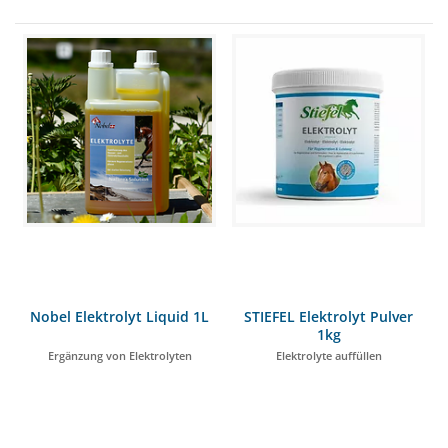
Nobel Elektrolyt Liquid 1L
STIEFEL Elektrolyt Pulver
1kg
Ergänzung von Elektrolyten
Elektrolyte auffüllen