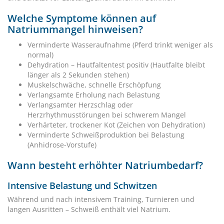
Welche Symptome können auf
Natriummangel hinweisen?
Verminderte Wasseraufnahme (Pferd trinkt weniger als
normal)
Dehydration – Hautfaltentest positiv (Hautfalte bleibt
länger als 2 Sekunden stehen)
Muskelschwäche, schnelle Erschöpfung
Verlangsamte Erholung nach Belastung
Verlangsamter Herzschlag oder
Herzrhythmusstörungen bei schwerem Mangel
Verhärteter, trockener Kot (Zeichen von Dehydration)
Verminderte Schweißproduktion bei Belastung
(Anhidrose-Vorstufe)
Wann besteht erhöhter Natriumbedarf?
Intensive Belastung und Schwitzen
Während und nach intensivem Training, Turnieren und
langen Ausritten – Schweiß enthält viel Natrium.