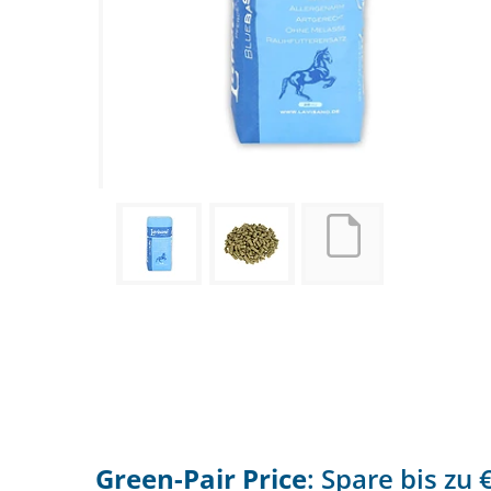
Green-Pair Price
: Spare bis zu