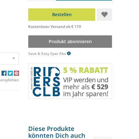
Bestellen
Kostenloser Versand ab € 119
Produkt abonnieren
Save & Easy Spar Abo
 empfehlen
Diese Produkte
könnten Dich auch