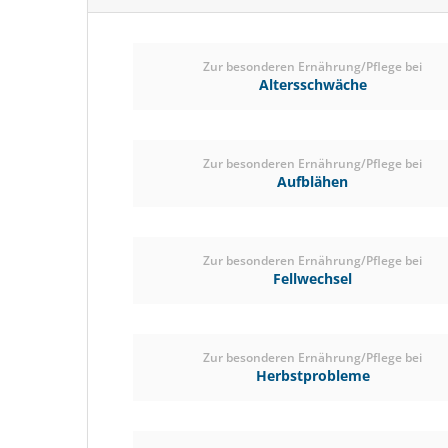
Zur besonderen Ernährung/Pflege bei
Altersschwäche
Zur besonderen Ernährung/Pflege bei
Aufblähen
Zur besonderen Ernährung/Pflege bei
Fellwechsel
Zur besonderen Ernährung/Pflege bei
Herbstprobleme