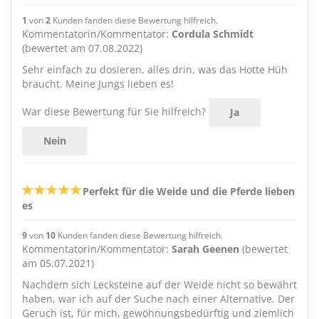
1
von
2
Kunden fanden diese Bewertung hilfreich.
Kommentatorin/Kommentator:
Cordula Schmidt
(bewertet am 07.08.2022)
Sehr einfach zu dosieren, alles drin, was das Hotte Hüh
braucht. Meine Jungs lieben es!
War diese Bewertung für Sie hilfreich?
Ja
Nein
Perfekt für die Weide und die Pferde lieben
es
9
von
10
Kunden fanden diese Bewertung hilfreich.
Kommentatorin/Kommentator:
Sarah Geenen
(bewertet
am 05.07.2021)
Nachdem sich Lecksteine auf der Weide nicht so bewährt
haben, war ich auf der Suche nach einer Alternative. Der
Geruch ist, für mich, gewöhnungsbedürftig und ziemlich