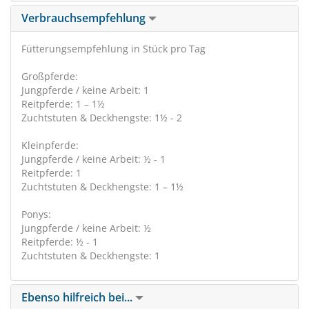
Verbrauchsempfehlung
Fütterungsempfehlung in Stück pro Tag
Großpferde:
Jungpferde / keine Arbeit: 1
Reitpferde: 1 – 1½
Zuchtstuten & Deckhengste: 1½ - 2
Kleinpferde:
Jungpferde / keine Arbeit: ½ - 1
Reitpferde: 1
Zuchtstuten & Deckhengste: 1 – 1½
Ponys:
Jungpferde / keine Arbeit: ½
Reitpferde: ½ - 1
Zuchtstuten & Deckhengste: 1
Ebenso hilfreich bei...