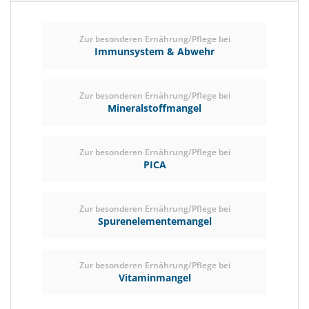
Zur besonderen Ernährung/Pflege bei
Immunsystem & Abwehr
Zur besonderen Ernährung/Pflege bei
Mineralstoffmangel
Zur besonderen Ernährung/Pflege bei
PICA
Zur besonderen Ernährung/Pflege bei
Spurenelementemangel
Zur besonderen Ernährung/Pflege bei
Vitaminmangel