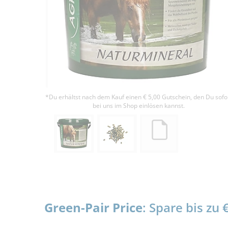
*Du erhältst nach dem Kauf einen € 5,00 Gutschein, den Du sofo
bei uns im Shop einlösen kannst.
Green-Pair Price
: Spare bis zu