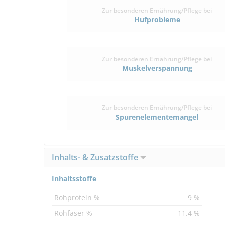
Zur besonderen Ernährung/Pflege bei
Hufprobleme
Zur besonderen Ernährung/Pflege bei
Muskelverspannung
Zur besonderen Ernährung/Pflege bei
Spurenelementemangel
Inhalts- & Zusatzstoffe
Inhaltsstoffe
Rohprotein %
9 %
Rohfaser %
11.4 %