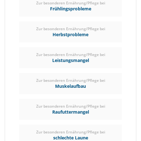
Zur besonderen Ernährung/Pflege bei
Frühlingsprobleme
Zur besonderen Ernährung/Pflege bei
Herbstprobleme
Zur besonderen Ernährung/Pflege bei
Leistungsmangel
Zur besonderen Ernährung/Pflege bei
Muskelaufbau
Zur besonderen Ernährung/Pflege bei
Raufuttermangel
Zur besonderen Ernährung/Pflege bei
schlechte Laune