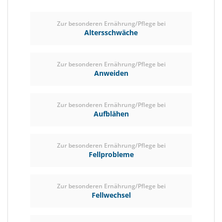
Zur besonderen Ernährung/Pflege bei
Altersschwäche
Zur besonderen Ernährung/Pflege bei
Anweiden
Zur besonderen Ernährung/Pflege bei
Aufblähen
Zur besonderen Ernährung/Pflege bei
Fellprobleme
Zur besonderen Ernährung/Pflege bei
Fellwechsel