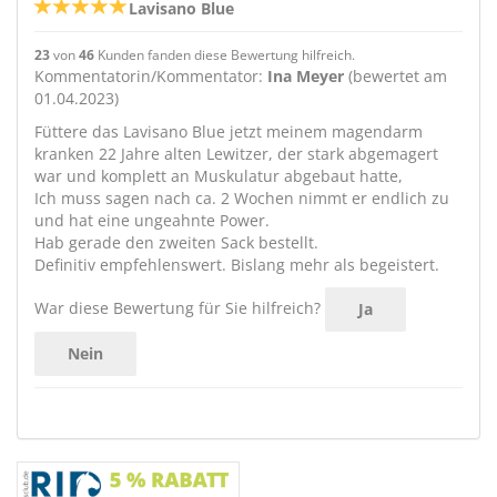
Lavisano Blue
23
von
46
Kunden fanden diese Bewertung hilfreich.
Kommentatorin/Kommentator:
Ina Meyer
(bewertet am
01.04.2023)
Füttere das Lavisano Blue jetzt meinem magendarm
kranken 22 Jahre alten Lewitzer, der stark abgemagert
war und komplett an Muskulatur abgebaut hatte,
Ich muss sagen nach ca. 2 Wochen nimmt er endlich zu
und hat eine ungeahnte Power.
Hab gerade den zweiten Sack bestellt.
Definitiv empfehlenswert. Bislang mehr als begeistert.
War diese Bewertung für Sie hilfreich?
Ja
Nein