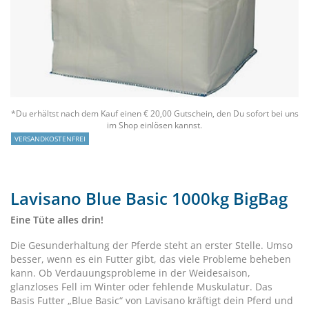
*Du erhältst nach dem Kauf einen € 20,00 Gutschein, den Du sofort bei uns
im Shop einlösen kannst.
VERSANDKOSTENFREI
Lavisano Blue Basic 1000kg BigBag
Eine Tüte alles drin!
Die Gesunderhaltung der Pferde steht an erster Stelle. Umso
besser, wenn es ein Futter gibt, das viele Probleme beheben
kann. Ob Verdauungsprobleme in der Weidesaison,
glanzloses Fell im Winter oder fehlende Muskulatur. Das
Basis Futter „Blue Basic“ von Lavisano kräftigt dein Pferd und