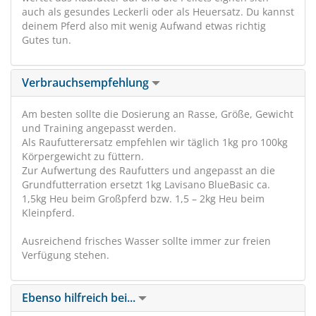
auch als gesundes Leckerli oder als Heuersatz. Du kannst
deinem Pferd also mit wenig Aufwand etwas richtig
Gutes tun.
Verbrauchsempfehlung
Am besten sollte die Dosierung an Rasse, Größe, Gewicht
und Training angepasst werden.
Als Raufutterersatz empfehlen wir täglich 1kg pro 100kg
Körpergewicht zu füttern.
Zur Aufwertung des Raufutters und angepasst an die
Grundfutterration ersetzt 1kg Lavisano BlueBasic ca.
1,5kg Heu beim Großpferd bzw. 1,5 – 2kg Heu beim
Kleinpferd.
Ausreichend frisches Wasser sollte immer zur freien
Verfügung stehen.
Ebenso hilfreich bei...