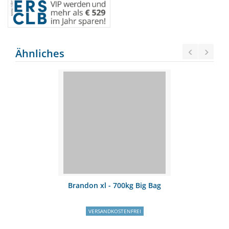
Ähnliches
Brandon xl - 700kg Big Bag
VERSANDKOSTENFREI