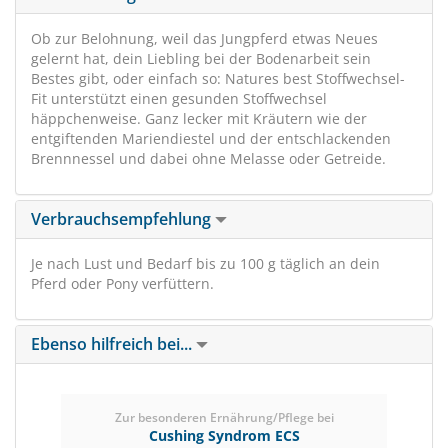
Ob zur Belohnung, weil das Jungpferd etwas Neues
gelernt hat, dein Liebling bei der Bodenarbeit sein
Bestes gibt, oder einfach so: Natures best Stoffwechsel-
Fit unterstützt einen gesunden Stoffwechsel
häppchenweise. Ganz lecker mit Kräutern wie der
entgiftenden Mariendiestel und der entschlackenden
Brennnessel und dabei ohne Melasse oder Getreide.
Verbrauchsempfehlung
Je nach Lust und Bedarf bis zu 100 g täglich an dein
Pferd oder Pony verfüttern.
Ebenso hilfreich bei...
Zur besonderen Ernährung/Pflege bei
Cushing Syndrom ECS