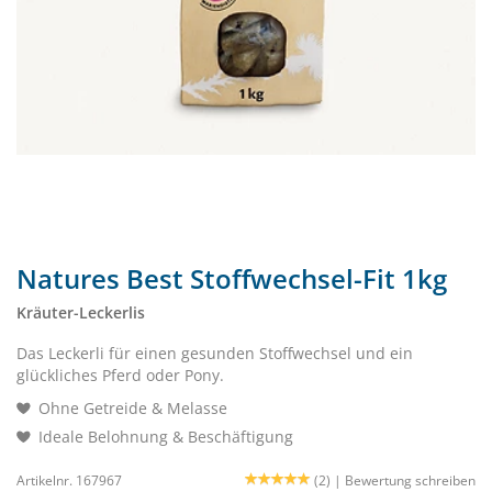
Natures Best Stoffwechsel-Fit 1kg
Kräuter-Leckerlis
Das Leckerli für einen gesunden Stoffwechsel und ein
glückliches Pferd oder Pony.
Ohne Getreide & Melasse
Ideale Belohnung & Beschäftigung
Artikelnr. 167967
(2) |
Bewertung schreiben