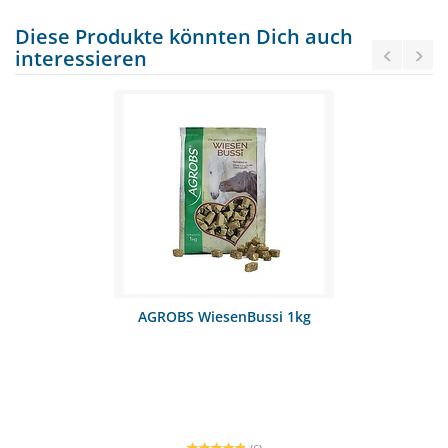
Diese Produkte könnten Dich auch
interessieren
AGROBS WiesenBussi 1kg