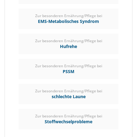
Zur besonderen Ernährung/Pflege bei
EMS-Metabolisches Syndrom
Zur besonderen Ernährung/Pflege bei
Hufrehe
Zur besonderen Ernährung/Pflege bei
PSSM
Zur besonderen Ernährung/Pflege bei
schlechte Laune
Zur besonderen Ernährung/Pflege bei
Stoffwechselprobleme