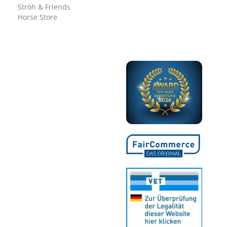
Ströh & Friends
Horse Store