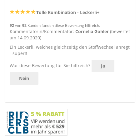
Tolle Kombination - Leckerli+
92
von
92
Kunden fanden diese Bewertung hilfreich.
Kommentatorin/Kommentator:
Cornelia Göhler
(bewertet
am 14.09.2020)
Ein Leckerli, welches gleichzeitig den Stoffwechsel anregt
- super!!
War diese Bewertung für Sie hilfreich?
Ja
Nein