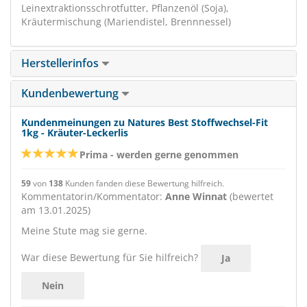
Leinextraktionsschrotfutter, Pflanzenöl (Soja),
Kräutermischung (Mariendistel, Brennnessel)
Herstellerinfos
Kundenbewertung
Kundenmeinungen zu Natures Best Stoffwechsel-Fit
1kg - Kräuter-Leckerlis
Prima - werden gerne genommen
59
von
138
Kunden fanden diese Bewertung hilfreich.
Kommentatorin/Kommentator:
Anne Winnat
(bewertet
am 13.01.2025)
Meine Stute mag sie gerne.
War diese Bewertung für Sie hilfreich?
Ja
Nein