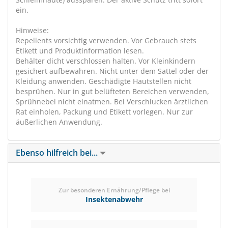
ein.
Hinweise:
Repellents vorsichtig verwenden. Vor Gebrauch stets
Etikett und Produktinformation lesen.
Behälter dicht verschlossen halten. Vor Kleinkindern
gesichert aufbewahren. Nicht unter dem Sattel oder der
Kleidung anwenden. Geschädigte Hautstellen nicht
besprühen. Nur in gut belüfteten Bereichen verwenden,
Sprühnebel nicht einatmen. Bei Verschlucken ärztlichen
Rat einholen, Packung und Etikett vorlegen. Nur zur
äußerlichen Anwendung.
Ebenso hilfreich bei...
Zur besonderen Ernährung/Pflege bei
Insektenabwehr