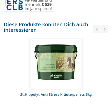
Diese Produkte könnten Dich auch
interessieren
St.Hippolyt Anti Stress Kräuterpellets 3kg