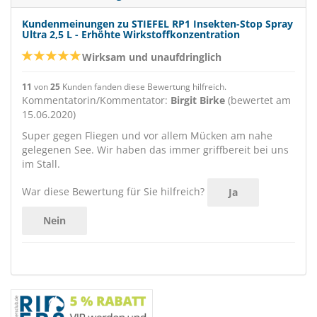
Kundenmeinungen zu STIEFEL RP1 Insekten-Stop Spray
Ultra 2,5 L - Erhöhte Wirkstoffkonzentration
Wirksam und unaufdringlich
11
von
25
Kunden fanden diese Bewertung hilfreich.
Kommentatorin/Kommentator:
Birgit Birke
(bewertet am
15.06.2020)
Super gegen Fliegen und vor allem Mücken am nahe
gelegenen See. Wir haben das immer griffbereit bei uns
im Stall.
War diese Bewertung für Sie hilfreich?
Ja
Nein