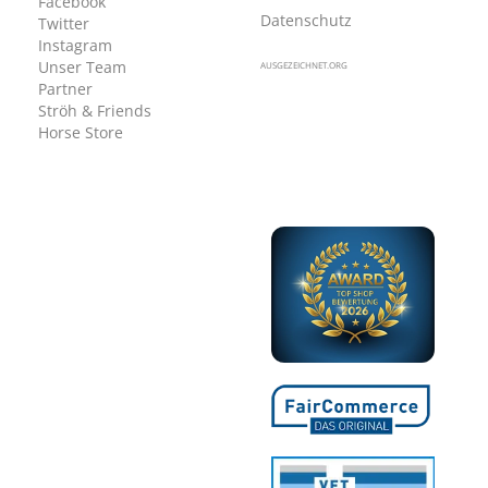
Facebook
Datenschutz
Twitter
Instagram
Unser Team
AUSGEZEICHNET.ORG
Partner
Ströh & Friends
Horse Store