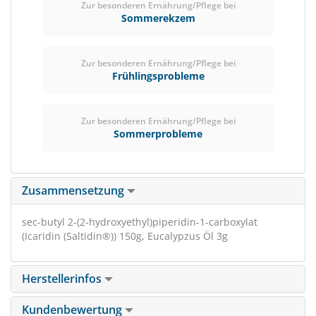
Zur besonderen Ernährung/Pflege bei
Sommerekzem
Zur besonderen Ernährung/Pflege bei
Frühlingsprobleme
Zur besonderen Ernährung/Pflege bei
Sommerprobleme
Zusammensetzung
sec-butyl 2-(2-hydroxyethyl)piperidin-1-carboxylat
(Icaridin (Saltidin®)) 150g, Eucalypzus Öl 3g
Herstellerinfos
Kundenbewertung