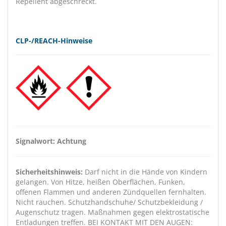
Repellent abgeschreckt.
CLP-/REACH-Hinweise
Signalwort: Achtung
Sicherheitshinweis:
Darf nicht in die Hände von Kindern
gelangen. Von Hitze, heißen Oberflächen, Funken,
offenen Flammen und anderen Zündquellen fernhalten.
Nicht rauchen. Schutzhandschuhe/ Schutzbekleidung /
Augenschutz tragen. Maßnahmen gegen elektrostatische
Entladungen treffen. BEI KONTAKT MIT DEN AUGEN: