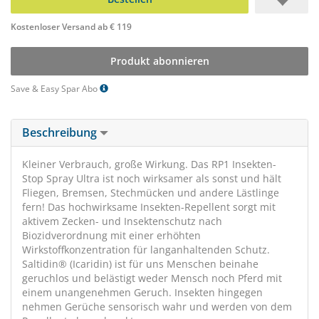
Kostenloser Versand ab € 119
Produkt abonnieren
Save & Easy Spar Abo
Beschreibung
Kleiner Verbrauch, große Wirkung. Das RP1 Insekten-
Stop Spray Ultra ist noch wirksamer als sonst und hält
Fliegen, Bremsen, Stechmücken und andere Lästlinge
fern! Das hochwirksame Insekten-Repellent sorgt mit
aktivem Zecken- und Insektenschutz nach
Biozidverordnung mit einer erhöhten
Wirkstoffkonzentration für langanhaltenden Schutz.
Saltidin® (Icaridin) ist für uns Menschen beinahe
geruchlos und belästigt weder Mensch noch Pferd mit
einem unangenehmen Geruch. Insekten hingegen
nehmen Gerüche sensorisch wahr und werden von dem