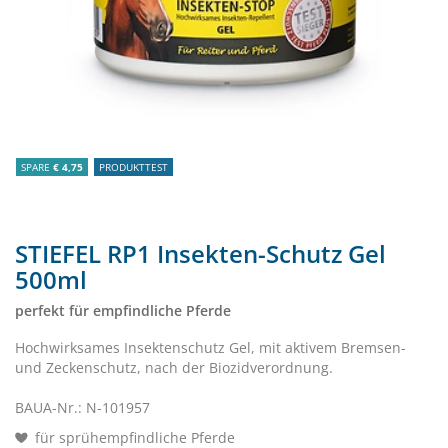
SPARE
€ 4,75
PRODUKTTEST
STIEFEL RP1 Insekten-Schutz Gel
500ml
perfekt für empfindliche Pferde
Hochwirksames Insektenschutz Gel, mit aktivem Bremsen-
und Zeckenschutz, nach der Biozidverordnung.
BAUA-Nr.: N-101957
für sprühempfindliche Pferde