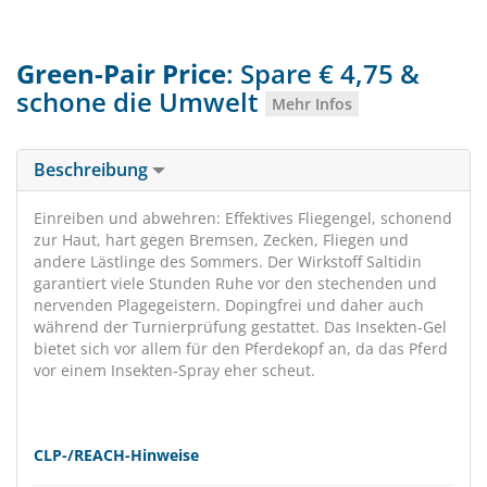
Green-Pair Price
: Spare € 4,75 &
schone die Umwelt
Mehr Infos
Beschreibung
Einreiben und abwehren: Effektives Fliegengel, schonend
zur Haut, hart gegen Bremsen, Zecken, Fliegen und
andere Lästlinge des Sommers. Der Wirkstoff Saltidin
garantiert viele Stunden Ruhe vor den stechenden und
nervenden Plagegeistern. Dopingfrei und daher auch
während der Turnierprüfung gestattet. Das Insekten-Gel
bietet sich vor allem für den Pferdekopf an, da das Pferd
vor einem Insekten-Spray eher scheut.
CLP-/REACH-Hinweise