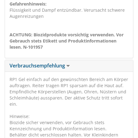
Gefahrenhinweis:
Flüssigkeit und Dampf entzündbar. Verursacht schwere
Augenreizungen
ACHTUNG: Biozidprodukte vorsichtig verwenden. Vor
Gebrauch stets Etikett und Produktinformationen
lesen. N-101957
Verbrauchsempfehlung
RP1 Gel einfach auf den gewünschten Bereich am Körper
auftragen. Reiter tragen RP1 sparsam auf die Haut auf.
Empfindliche Körperstellen (Augen, Ohren, Nüstern und
Schleimhäute) aussparen. Der aktive Schutz tritt sofort
ein.
Hinweise:
Biozide sicher verwenden, vor Gebrauch stets
Kennzeichnung und Produktinformation lesen.
Behälter dicht verschlossen halten. Vor Kleinkindern