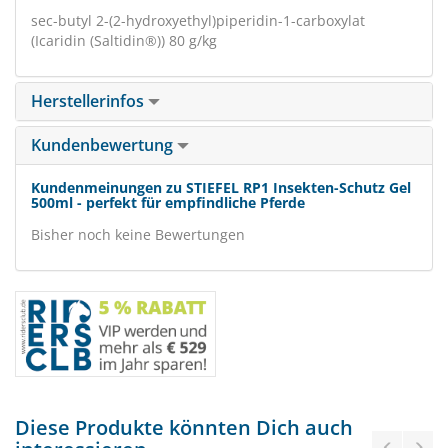
sec-butyl 2-(2-hydroxyethyl)piperidin-1-carboxylat
(Icaridin (Saltidin®)) 80 g/kg
Herstellerinfos
Kundenbewertung
Kundenmeinungen zu STIEFEL RP1 Insekten-Schutz Gel
500ml - perfekt für empfindliche Pferde
Bisher noch keine Bewertungen
Diese Produkte könnten Dich auch