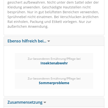
gesichert aufbewahren. Nicht unter dem Sattel oder der
Kleidung anwenden. Geschädigte Hautstellen nicht
besprühen. Nur in gut belüfteten Bereichen verwenden,
Sprühnebel nicht einatmen. Bei Verschlucken ärztlichen
Rat einholen, Packung und Etikett vorlegen. Nur zur
äußerlichen Anwendung.
Ebenso hilfreich bei...
Zur besonderen Ernährung/Pflege bei
Insektenabwehr
Zur besonderen Ernährung/Pflege bei
Sommerprobleme
Zusammensetzung