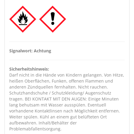
Signalwort: Achtung
Sicherheitshinweis:
Darf nicht in die Hände von Kindern gelangen. Von Hitze,
heißen Oberflächen, Funken, offenen Flammen und
anderen Zündquellen fernhalten. Nicht rauchen.
Schutzhandschuhe / Schutzkleidung/ Augenschutz
tragen. BEI KONTAKT MIT DEN AUGEN: Einige Minuten
lang behutsam mit Wasser ausspülen. Eventuell
vorhandene Kontaktlinsen nach Möglichkeit entfernen.
Weiter spülen. Kühl an einem gut belüfteten Ort
aufbewahren. Inhalt/Behälter der
Problemabfallentsorgung.