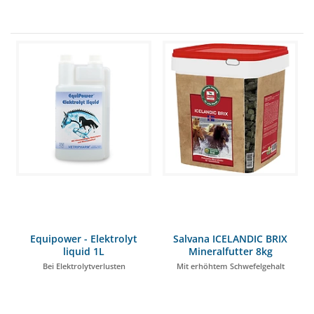
Equipower - Elektrolyt
Salvana ICELANDIC BRIX
liquid 1L
Mineralfutter 8kg
Bei Elektrolytverlusten
Mit erhöhtem Schwefelgehalt