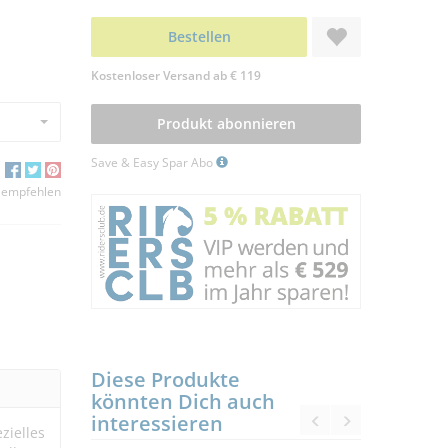
Bestellen
Kostenloser Versand ab € 119
Produkt abonnieren
Save & Easy Spar Abo
 empfehlen
Diese Produkte
könnten Dich auch
interessieren
zielles