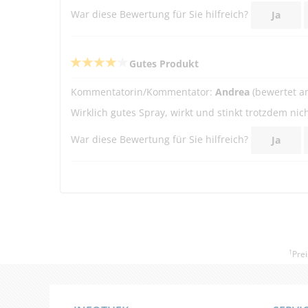
War diese Bewertung für Sie hilfreich?
Ja
Gutes Produkt
Kommentatorin/Kommentator:
Andrea
(bewertet a
Wirklich gutes Spray, wirkt und stinkt trotzdem nic
War diese Bewertung für Sie hilfreich?
Ja
1
Prei