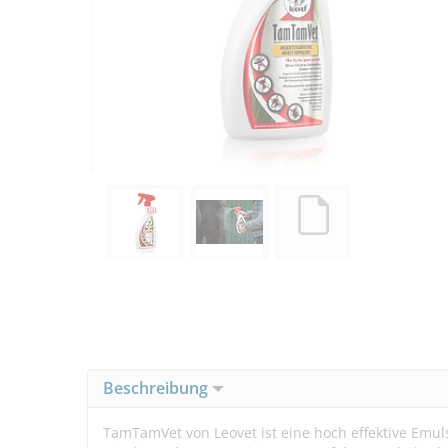
Beschreibung
TamTamVet von Leovet ist eine hoch effektive Emulsi