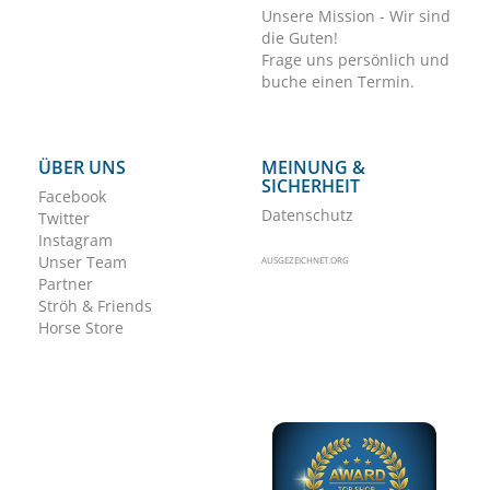
Unsere Mission - Wir sind
die Guten!
Frage uns persönlich und
buche einen Termin.
ÜBER UNS
MEINUNG &
SICHERHEIT
Facebook
Datenschutz
Twitter
Instagram
Unser Team
AUSGEZEICHNET.ORG
Partner
Ströh & Friends
Horse Store