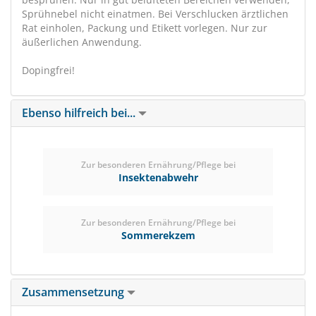
Sprühnebel nicht einatmen. Bei Verschlucken ärztlichen
Rat einholen, Packung und Etikett vorlegen. Nur zur
äußerlichen Anwendung.
Dopingfrei!
Ebenso hilfreich bei...
Zur besonderen Ernährung/Pflege bei
Insektenabwehr
Zur besonderen Ernährung/Pflege bei
Sommerekzem
Zusammensetzung