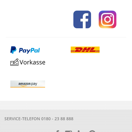
SERVICE-TELEFON
0180 - 23 88 888