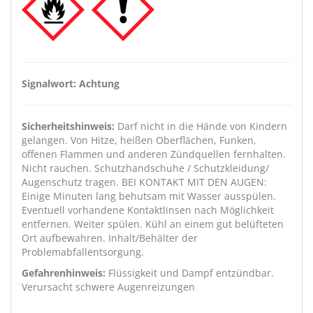
Signalwort: Achtung
Sicherheitshinweis:
Darf nicht in die Hände von Kindern
gelangen. Von Hitze, heißen Oberflächen, Funken,
offenen Flammen und anderen Zündquellen fernhalten.
Nicht rauchen. Schutzhandschuhe / Schutzkleidung/
Augenschutz tragen. BEI KONTAKT MIT DEN AUGEN:
Einige Minuten lang behutsam mit Wasser ausspülen.
Eventuell vorhandene Kontaktlinsen nach Möglichkeit
entfernen. Weiter spülen. Kühl an einem gut belüfteten
Ort aufbewahren. Inhalt/Behälter der
Problemabfallentsorgung.
Gefahrenhinweis:
Flüssigkeit und Dampf entzündbar.
Verursacht schwere Augenreizungen