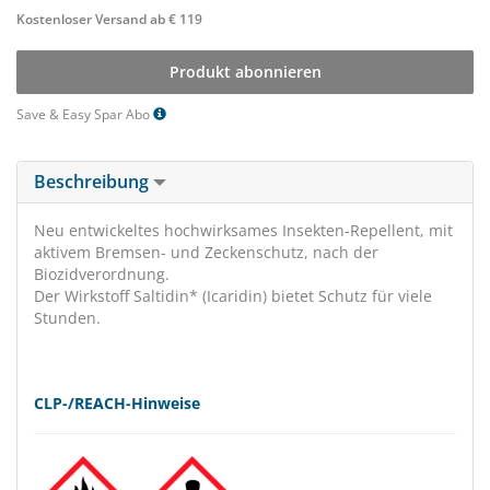
Kostenloser Versand ab € 119
Produkt abonnieren
Save & Easy Spar Abo
Beschreibung
Neu entwickeltes hochwirksames Insekten-Repellent, mit
aktivem Bremsen- und Zeckenschutz, nach der
Biozidverordnung.
Der Wirkstoff Saltidin* (Icaridin) bietet Schutz für viele
Stunden.
CLP-/REACH-Hinweise