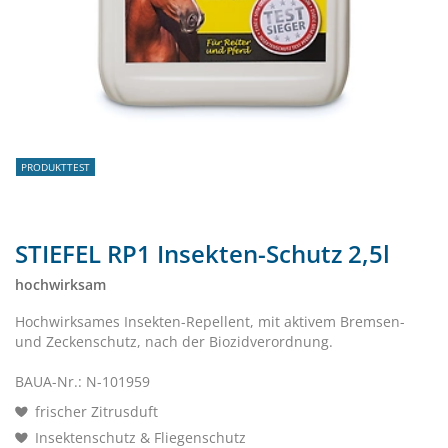
PRODUKTTEST
STIEFEL RP1 Insekten-Schutz 2,5l
hochwirksam
Hochwirksames Insekten-Repellent, mit aktivem Bremsen-
und Zeckenschutz, nach der Biozidverordnung.
BAUA-Nr.: N-101959
frischer Zitrusduft
Insektenschutz & Fliegenschutz