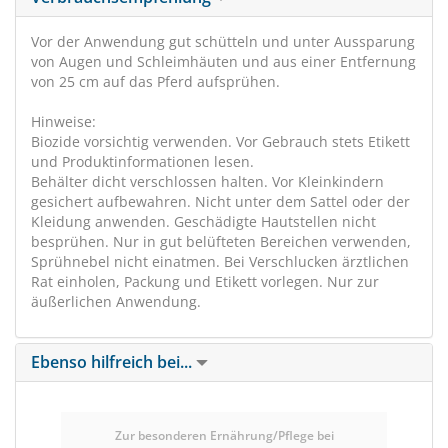
Vor der Anwendung gut schütteln und unter Aussparung
von Augen und Schleimhäuten und aus einer Entfernung
von 25 cm auf das Pferd aufsprühen.
Hinweise:
Biozide vorsichtig verwenden. Vor Gebrauch stets Etikett
und Produktinformationen lesen.
Behälter dicht verschlossen halten. Vor Kleinkindern
gesichert aufbewahren. Nicht unter dem Sattel oder der
Kleidung anwenden. Geschädigte Hautstellen nicht
besprühen. Nur in gut belüfteten Bereichen verwenden,
Sprühnebel nicht einatmen. Bei Verschlucken ärztlichen
Rat einholen, Packung und Etikett vorlegen. Nur zur
äußerlichen Anwendung.
Ebenso hilfreich bei...
Zur besonderen Ernährung/Pflege bei