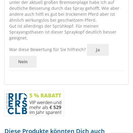
unter der aktuell großen Bremsenplage habe ich auf
deutliche Besserung durch das Spray gehofft. Wie aber
andere auch hilft es gut bei trockenem Pferd aber ist
ähnlich wirkungslos bei geschwitzem Pferd.
Gut ist allerdings der Sprühkopf. Für meinen
Sprayangsthasen ist dieser Spraykopf deutlich besser
geeignet.
War diese Bewertung für Sie hilfreich?
Ja
Nein
Diese Produkte könnten Dich auch