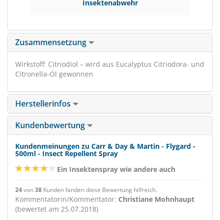
Insektenabwehr
Zusammensetzung
Wirkstoff: Citriodiol – wird aus Eucalyptus Citriodora- und
Citronella-Öl gewonnen
Herstellerinfos
Kundenbewertung
Kundenmeinungen zu Carr & Day & Martin - Flygard -
500ml - Insect Repellent Spray
Ein Insektenspray wie andere auch
24
von
38
Kunden fanden diese Bewertung hilfreich.
Kommentatorin/Kommentator:
Christiane Mohnhaupt
(bewertet am 25.07.2018)