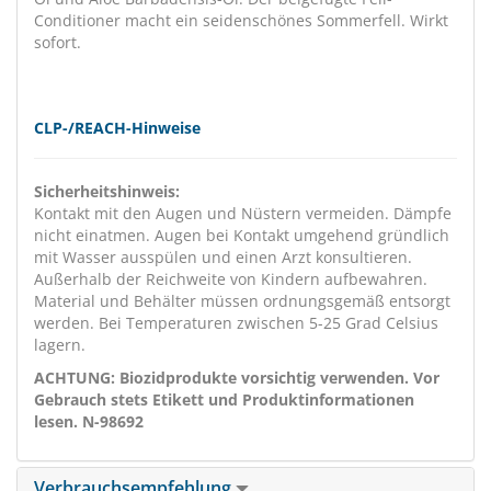
Conditioner macht ein seidenschönes Sommerfell. Wirkt
sofort.
CLP-/REACH-Hinweise
Sicherheitshinweis:
Kontakt mit den Augen und Nüstern vermeiden. Dämpfe
nicht einatmen. Augen bei Kontakt umgehend gründlich
mit Wasser ausspülen und einen Arzt konsultieren.
Außerhalb der Reichweite von Kindern aufbewahren.
Material und Behälter müssen ordnungsgemäß entsorgt
werden. Bei Temperaturen zwischen 5-25 Grad Celsius
lagern.
ACHTUNG: Biozidprodukte vorsichtig verwenden. Vor
Gebrauch stets Etikett und Produktinformationen
lesen. N-98692
Verbrauchsempfehlung