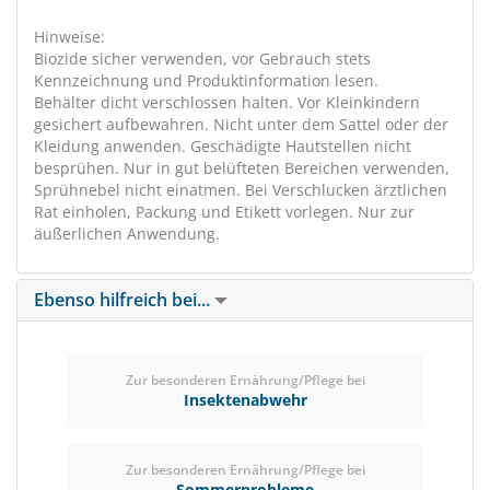
Hinweise:
Biozide sicher verwenden, vor Gebrauch stets
Kennzeichnung und Produktinformation lesen.
Behälter dicht verschlossen halten. Vor Kleinkindern
gesichert aufbewahren. Nicht unter dem Sattel oder der
Kleidung anwenden. Geschädigte Hautstellen nicht
besprühen. Nur in gut belüfteten Bereichen verwenden,
Sprühnebel nicht einatmen. Bei Verschlucken ärztlichen
Rat einholen, Packung und Etikett vorlegen. Nur zur
äußerlichen Anwendung.
Ebenso hilfreich bei...
Zur besonderen Ernährung/Pflege bei
Insektenabwehr
Zur besonderen Ernährung/Pflege bei
Sommerprobleme