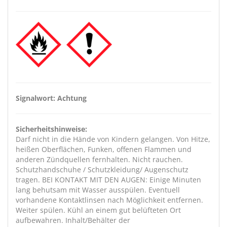
Signalwort: Achtung
Sicherheitshinweise:
Darf nicht in die Hände von Kindern gelangen. Von Hitze,
heißen Oberflächen, Funken, offenen Flammen und
anderen Zündquellen fernhalten. Nicht rauchen.
Schutzhandschuhe / Schutzkleidung/ Augenschutz
tragen. BEI KONTAKT MIT DEN AUGEN: Einige Minuten
lang behutsam mit Wasser ausspülen. Eventuell
vorhandene Kontaktlinsen nach Möglichkeit entfernen.
Weiter spülen. Kühl an einem gut belüfteten Ort
aufbewahren. Inhalt/Behälter der