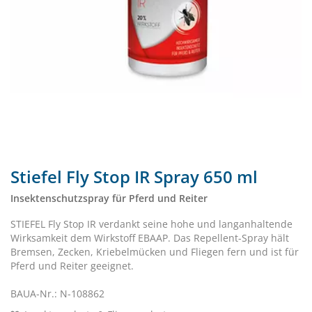
Stiefel Fly Stop IR Spray 650 ml
Insektenschutzspray für Pferd und Reiter
STIEFEL Fly Stop IR verdankt seine hohe und langanhaltende
Wirksamkeit dem Wirkstoff EBAAP. Das Repellent-Spray hält
Bremsen, Zecken, Kriebelmücken und Fliegen fern und ist für
Pferd und Reiter geeignet.
BAUA-Nr.: N-108862