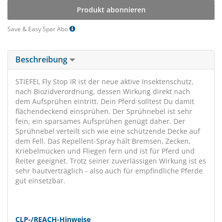
Produkt abonnieren
Save & Easy Spar Abo
Beschreibung
STIEFEL Fly Stop IR ist der neue aktive Insektenschutz,
nach Biozidverordnung, dessen Wirkung direkt nach
dem Aufsprühen eintritt. Dein Pferd solltest Du damit
flächendeckend einsprühen. Der Sprühnebel ist sehr
fein, ein sparsames Aufsprühen genügt daher. Der
Sprühnebel verteilt sich wie eine schützende Decke auf
dem Fell. Das Repellent-Spray hält Bremsen, Zecken,
Kriebelmücken und Fliegen fern und ist für Pferd und
Reiter geeignet. Trotz seiner zuverlässigen Wirkung ist es
sehr hautverträglich - also auch für empfindliche Pferde
gut einsetzbar.
CLP-/REACH-Hinweise