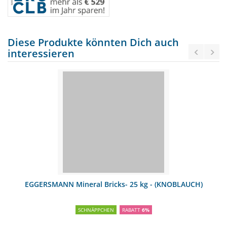
Diese Produkte könnten Dich auch
interessieren
EGGERSMANN Mineral Bricks- 25 kg - (KNOBLAUCH)
SCHNÄPPCHEN
RABATT
6%