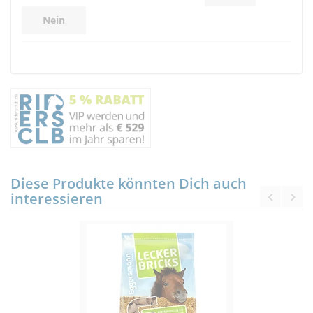
Nein
Diese Produkte könnten Dich auch
interessieren