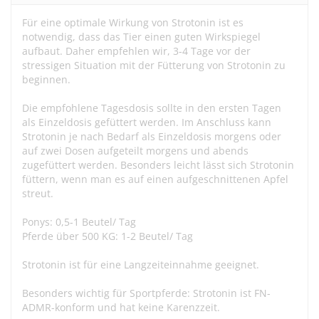
Für eine optimale Wirkung von Strotonin ist es
notwendig, dass das Tier einen guten Wirkspiegel
aufbaut. Daher empfehlen wir, 3-4 Tage vor der
stressigen Situation mit der Fütterung von Strotonin zu
beginnen.
Die empfohlene Tagesdosis sollte in den ersten Tagen
als Einzeldosis gefüttert werden. Im Anschluss kann
Strotonin je nach Bedarf als Einzeldosis morgens oder
auf zwei Dosen aufgeteilt morgens und abends
zugefüttert werden. Besonders leicht lässt sich Strotonin
füttern, wenn man es auf einen aufgeschnittenen Apfel
streut.
Ponys: 0,5-1 Beutel/ Tag
Pferde über 500 KG: 1-2 Beutel/ Tag
Strotonin ist für eine Langzeiteinnahme geeignet.
Besonders wichtig für Sportpferde: Strotonin ist FN-
ADMR-konform und hat keine Karenzzeit.