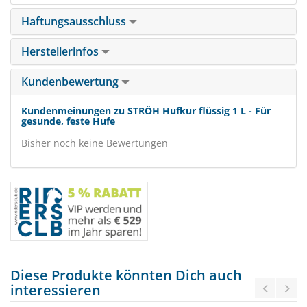
Haftungsausschluss
Herstellerinfos
Kundenbewertung
Kundenmeinungen zu STRÖH Hufkur flüssig 1 L - Für
gesunde, feste Hufe
Bisher noch keine Bewertungen
Diese Produkte könnten Dich auch
interessieren