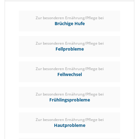
Zur besonderen Ernährung/Pflege bei
Brüchige Hufe
Zur besonderen Ernährung/Pflege bei
Fellprobleme
Zur besonderen Ernährung/Pflege bei
Fellwechsel
Zur besonderen Ernährung/Pflege bei
Frühlingsprobleme
Zur besonderen Ernährung/Pflege bei
Hautprobleme