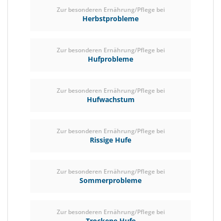
Zur besonderen Ernährung/Pflege bei
Herbstprobleme
Zur besonderen Ernährung/Pflege bei
Hufprobleme
Zur besonderen Ernährung/Pflege bei
Hufwachstum
Zur besonderen Ernährung/Pflege bei
Rissige Hufe
Zur besonderen Ernährung/Pflege bei
Sommerprobleme
Zur besonderen Ernährung/Pflege bei
Trockene Hufe