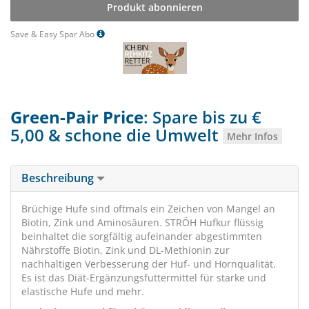
Produkt abonnieren
Save & Easy Spar Abo
Green-Pair Price
: Spare bis zu €
5,00 & schone die Umwelt
Mehr Infos
Beschreibung
Brüchige Hufe sind oftmals ein Zeichen von Mangel an
Biotin, Zink und Aminosäuren. STRÖH Hufkur flüssig
beinhaltet die sorgfältig aufeinander abgestimmten
Nährstoffe Biotin, Zink und DL-Methionin zur
nachhaltigen Verbesserung der Huf- und Hornqualität.
Es ist das Diät-Ergänzungsfuttermittel für starke und
elastische Hufe und mehr.