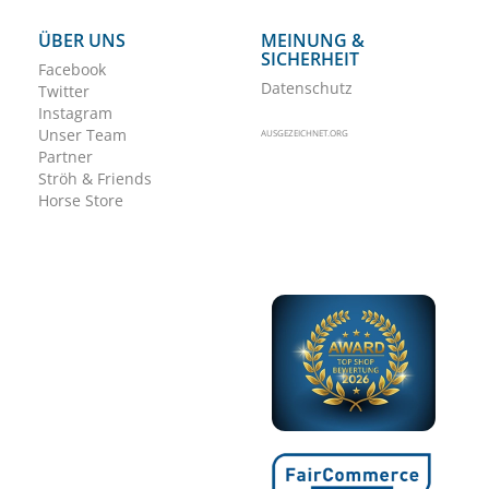
ÜBER UNS
MEINUNG &
SICHERHEIT
Facebook
Datenschutz
Twitter
Instagram
Unser Team
AUSGEZEICHNET.ORG
Partner
Ströh & Friends
Horse Store