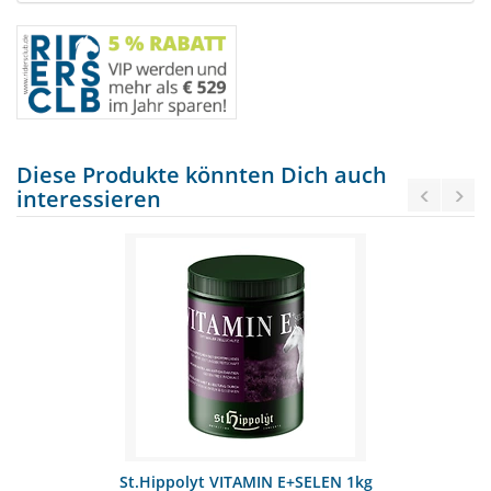
Diese Produkte könnten Dich auch
interessieren
St.Hippolyt VITAMIN E+SELEN 1kg