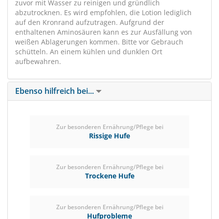
zuvor mit Wasser zu reinigen und gründlich
abzutrocknen. Es wird empfohlen, die Lotion lediglich
auf den Kronrand aufzutragen. Aufgrund der
enthaltenen Aminosäuren kann es zur Ausfällung von
weißen Ablagerungen kommen. Bitte vor Gebrauch
schütteln. An einem kühlen und dunklen Ort
aufbewahren.
Ebenso hilfreich bei...
Zur besonderen Ernährung/Pflege bei
Rissige Hufe
Zur besonderen Ernährung/Pflege bei
Trockene Hufe
Zur besonderen Ernährung/Pflege bei
Hufprobleme