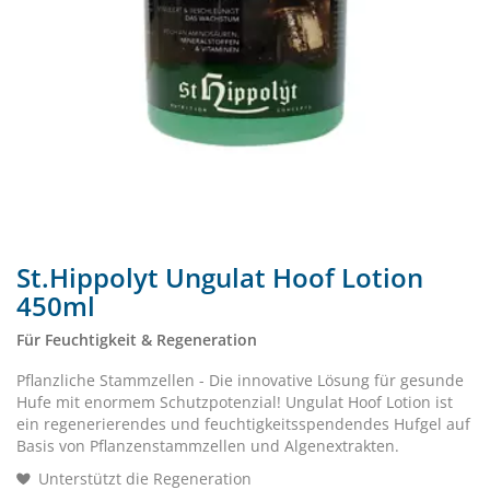
St.Hippolyt Ungulat Hoof Lotion
450ml
Für Feuchtigkeit & Regeneration
Pflanzliche Stammzellen - Die innovative Lösung für gesunde
Hufe mit enormem Schutzpotenzial! Ungulat Hoof Lotion ist
ein regenerierendes und feuchtigkeitsspendendes Hufgel auf
Basis von Pflanzenstammzellen und Algenextrakten.
Unterstützt die Regeneration