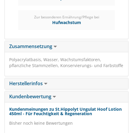
Zur besonderen Ernährung/Pflege bei
Hufwachstum
Zusammensetzung
Polyacrylatbasis, Wasser, Wachstumsfaktoren,
pflanzliche Stammzellen, Konservierungs- und Farbstoffe
Herstellerinfos
Kundenbewertung
Kundenmeinungen zu St.Hippolyt Ungulat Hoof Lotion
450ml - Für Feuchtigkeit & Regeneration
Bisher noch keine Bewertungen