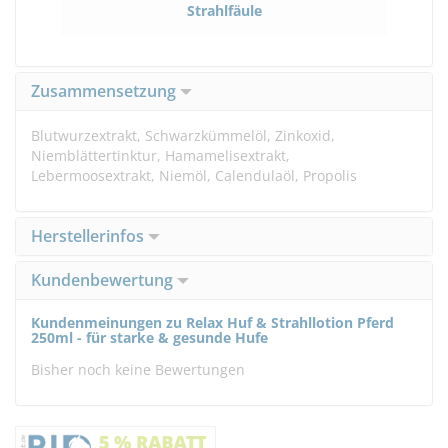
Strahlfäule
Zusammensetzung
Blutwurzextrakt, Schwarzkümmelöl, Zinkoxid,
Niemblättertinktur, Hamamelisextrakt,
Lebermoosextrakt, Niemöl, Calendulaöl, Propolis
Herstellerinfos
Kundenbewertung
Kundenmeinungen zu Relax Huf & Strahllotion Pferd
250ml - für starke & gesunde Hufe
Bisher noch keine Bewertungen