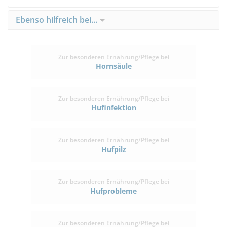
Ebenso hilfreich bei...
Zur besonderen Ernährung/Pflege bei
Hornsäule
Zur besonderen Ernährung/Pflege bei
Hufinfektion
Zur besonderen Ernährung/Pflege bei
Hufpilz
Zur besonderen Ernährung/Pflege bei
Hufprobleme
Zur besonderen Ernährung/Pflege bei