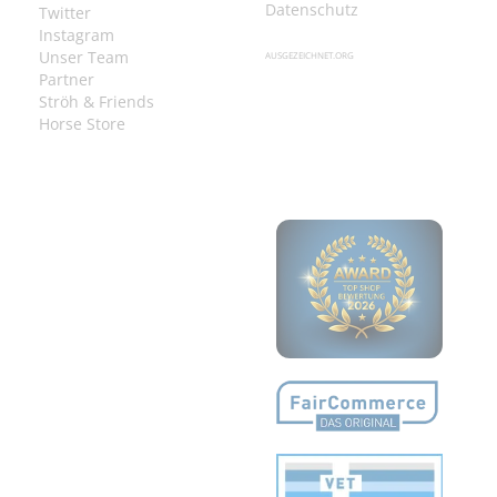
Datenschutz
Twitter
Instagram
Unser Team
AUSGEZEICHNET.ORG
Partner
Ströh & Friends
Horse Store