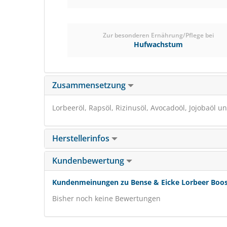
Zur besonderen Ernährung/Pflege bei
Hufwachstum
Zusammensetzung
Lorbeeröl, Rapsöl, Rizinusöl, Avocadoöl, Jojobaöl 
Herstellerinfos
Kundenbewertung
Kundenmeinungen zu Bense & Eicke Lorbeer Boost
Bisher noch keine Bewertungen