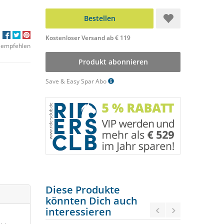
Bestellen
Kostenloser Versand ab € 119
 empfehlen
Produkt abonnieren
Save & Easy Spar Abo
Diese Produkte
könnten Dich auch
interessieren