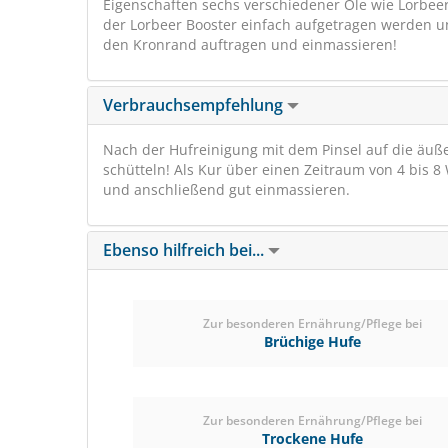
Eigenschaften sechs verschiedener Öle wie Lorbeer
der Lorbeer Booster einfach aufgetragen werden 
den Kronrand auftragen und einmassieren!
Verbrauchsempfehlung
Nach der Hufreinigung mit dem Pinsel auf die äu
schütteln! Als Kur über einen Zeitraum von 4 bis
und anschließend gut einmassieren.
Ebenso hilfreich bei...
Zur besonderen Ernährung/Pflege bei
Brüchige Hufe
Zur besonderen Ernährung/Pflege bei
Trockene Hufe