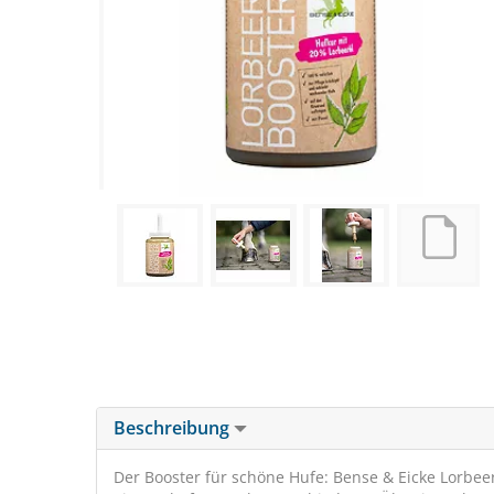
Beschreibung
Der Booster für schöne Hufe: Bense & Eicke Lorbee