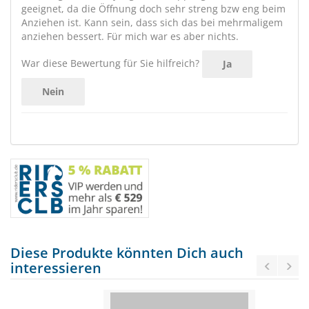
geeignet, da die Öffnung doch sehr streng bzw eng beim
Anziehen ist. Kann sein, dass sich das bei mehrmaligem
anziehen bessert. Für mich war es aber nichts.
War diese Bewertung für Sie hilfreich?
Ja
Nein
Diese Produkte könnten Dich auch
interessieren