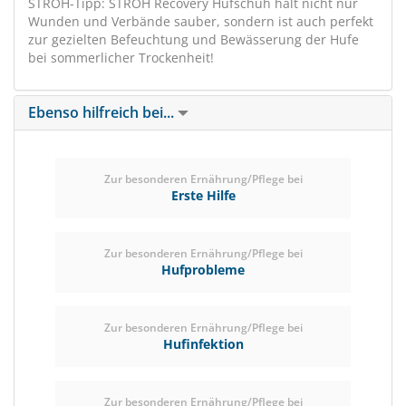
STRÖH-Tipp: STRÖH Recovery Hufschuh hält nicht nur
Wunden und Verbände sauber, sondern ist auch perfekt
zur gezielten Befeuchtung und Bewässerung der Hufe
bei sommerlicher Trockenheit!
Ebenso hilfreich bei...
Zur besonderen Ernährung/Pflege bei
Erste Hilfe
Zur besonderen Ernährung/Pflege bei
Hufprobleme
Zur besonderen Ernährung/Pflege bei
Hufinfektion
Zur besonderen Ernährung/Pflege bei