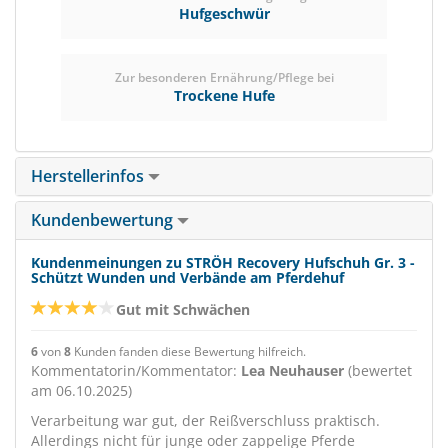
Hufgeschwür
Zur besonderen Ernährung/Pflege bei
Trockene Hufe
Herstellerinfos
Kundenbewertung
Kundenmeinungen zu STRÖH Recovery Hufschuh Gr. 3 -
Schützt Wunden und Verbände am Pferdehuf
Gut mit Schwächen
6
von
8
Kunden fanden diese Bewertung hilfreich.
Kommentatorin/Kommentator:
Lea Neuhauser
(bewertet
am 06.10.2025)
Verarbeitung war gut, der Reißverschluss praktisch.
Allerdings nicht für junge oder zappelige Pferde