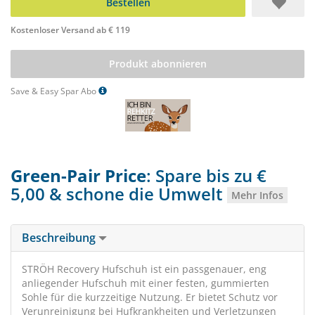
Bestellen
Kostenloser Versand ab € 119
Produkt abonnieren
Save & Easy Spar Abo
Green-Pair Price
: Spare bis zu €
5,00 & schone die Umwelt
Mehr Infos
Beschreibung
STRÖH Recovery Hufschuh ist ein passgenauer, eng
anliegender Hufschuh mit einer festen, gummierten
Sohle für die kurzzeitige Nutzung. Er bietet Schutz vor
Verunreinigung bei Hufkrankheiten und Verletzungen