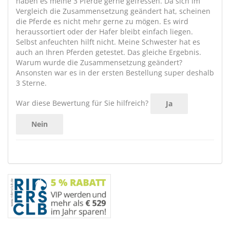
haben es meine 3 Pferde gerne gefressen. Da sich im
Vergleich die Zusammensetzung geändert hat, scheinen
die Pferde es nicht mehr gerne zu mögen. Es wird
heraussortiert oder der Hafer bleibt einfach liegen.
Selbst anfeuchten hilft nicht. Meine Schwester hat es
auch an Ihren Pferden getestet. Das gleiche Ergebnis.
Warum wurde die Zusammensetzung geändert?
Ansonsten war es in der ersten Bestellung super deshalb
3 Sterne.
War diese Bewertung für Sie hilfreich?
Ja
Nein