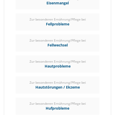
Eisenmangel
Zur besonderen Ernährung/Pflege bei
Fellprobleme
Zur besonderen Ernährung/Pflege bei
Fellwechsel
Zur besonderen Ernährung/Pflege bei
Hautprobleme
Zur besonderen Ernährung/Pflege bei
Hautstörungen / Ekzeme
Zur besonderen Ernährung/Pflege bei
Hufprobleme