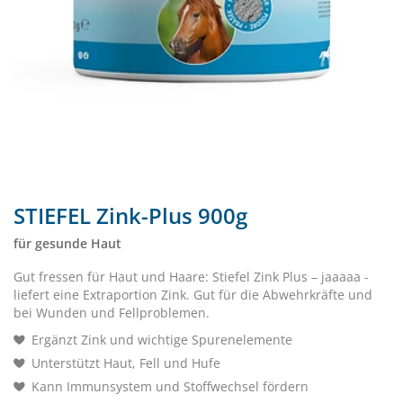
STIEFEL Zink-Plus 900g
für gesunde Haut
Gut fressen für Haut und Haare: Stiefel Zink Plus – jaaaaa -
liefert eine Extraportion Zink. Gut für die Abwehrkräfte und
bei Wunden und Fellproblemen.
Ergänzt Zink und wichtige Spurenelemente
Unterstützt Haut, Fell und Hufe
Kann Immunsystem und Stoffwechsel fördern