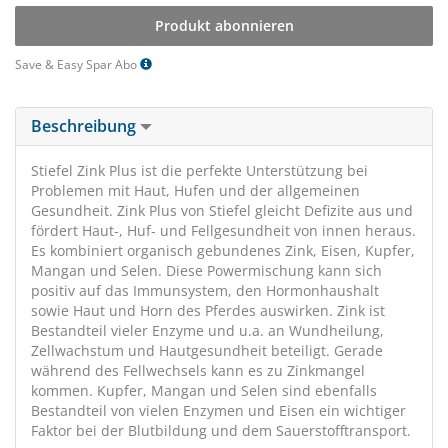
Produkt abonnieren
Save & Easy Spar Abo
Beschreibung
Stiefel Zink Plus ist die perfekte Unterstützung bei
Problemen mit Haut, Hufen und der allgemeinen
Gesundheit. Zink Plus von Stiefel gleicht Defizite aus und
fördert Haut-, Huf- und Fellgesundheit von innen heraus.
Es kombiniert organisch gebundenes Zink, Eisen, Kupfer,
Mangan und Selen. Diese Powermischung kann sich
positiv auf das Immunsystem, den Hormonhaushalt
sowie Haut und Horn des Pferdes auswirken. Zink ist
Bestandteil vieler Enzyme und u.a. an Wundheilung,
Zellwachstum und Hautgesundheit beteiligt. Gerade
während des Fellwechsels kann es zu Zinkmangel
kommen. Kupfer, Mangan und Selen sind ebenfalls
Bestandteil von vielen Enzymen und Eisen ein wichtiger
Faktor bei der Blutbildung und dem Sauerstofftransport.