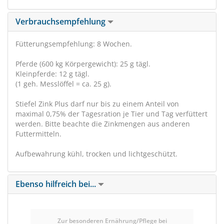
Verbrauchsempfehlung
Fütterungsempfehlung: 8 Wochen.
Pferde (600 kg Körpergewicht): 25 g tägl.
Kleinpferde: 12 g tägl.
(1 geh. Messlöffel = ca. 25 g).
Stiefel Zink Plus darf nur bis zu einem Anteil von
maximal 0,75% der Tagesration je Tier und Tag verfüttert
werden. Bitte beachte die Zinkmengen aus anderen
Futtermitteln.
Aufbewahrung kühl, trocken und lichtgeschützt.
Ebenso hilfreich bei...
Zur besonderen Ernährung/Pflege bei