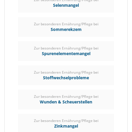
Selenmangel
Zur besonderen Ernährung/Pflege bei
Sommerekzem
Zur besonderen Ernährung/Pflege bei
Spurenelementemangel
Zur besonderen Ernährung/Pflege bei
Stoffwechselprobleme
Zur besonderen Ernährung/Pflege bei
Wunden & Scheuerstellen
Zur besonderen Ernährung/Pflege bei
Zinkmangel