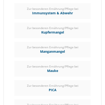
Zur besonderen Ernährung/Pflege bei
Immunsystem & Abwehr
Zur besonderen Ernährung/Pflege bei
Kupfermangel
Zur besonderen Ernährung/Pflege bei
Manganmangel
Zur besonderen Ernährung/Pflege bei
Mauke
Zur besonderen Ernährung/Pflege bei
PICA
Zur besonderen Ernährung/Pflege bei