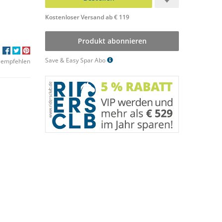
Kostenloser Versand ab € 119
Produkt abonnieren
Save & Easy Spar Abo
 empfehlen