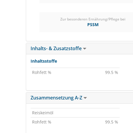
Zur besonderen Ernährung/Pflege bei
PSSM
Inhalts- & Zusatzstoffe
Inhaltsstoffe
Rohfett %
99.5 %
Zusammensetzung A-Z
Reiskeimöl
Rohfett %
99.5 %