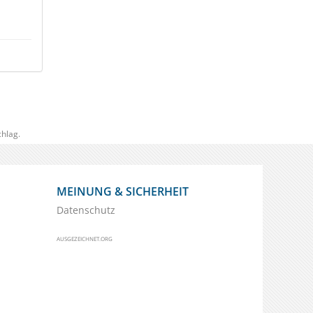
hlag.
MEINUNG & SICHERHEIT
Datenschutz
AUSGEZEICHNET.ORG