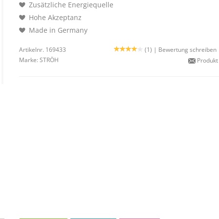
Zusätzliche Energiequelle
Hohe Akzeptanz
Made in Germany
Artikelnr. 169433
(1) |
Bewertung schreiben
Marke:
STRÖH
Produkt