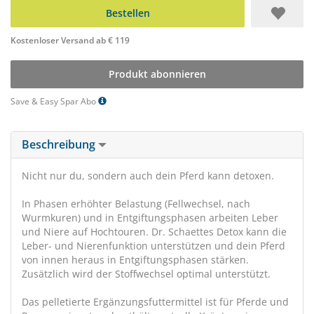
Bestellen
Kostenloser Versand ab € 119
Produkt abonnieren
Save & Easy Spar Abo
Beschreibung
Nicht nur du, sondern auch dein Pferd kann detoxen.
In Phasen erhöhter Belastung (Fellwechsel, nach
Wurmkuren) und in Entgiftungsphasen arbeiten Leber
und Niere auf Hochtouren. Dr. Schaettes Detox kann die
Leber- und Nierenfunktion unterstützen und dein Pferd
von innen heraus in Entgiftungsphasen stärken.
Zusätzlich wird der Stoffwechsel optimal unterstützt.
Das pelletierte Ergänzungsfuttermittel ist für Pferde und