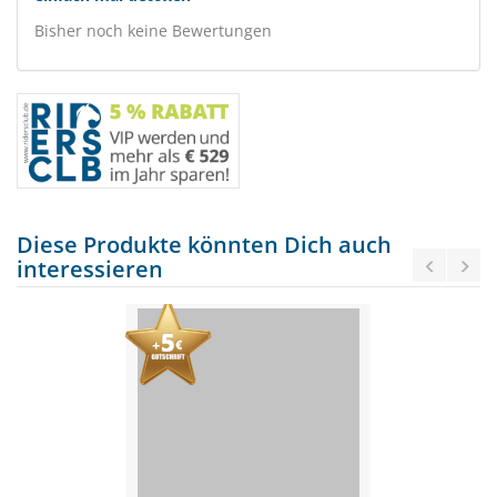
Bisher noch keine Bewertungen
Diese Produkte könnten Dich auch
interessieren