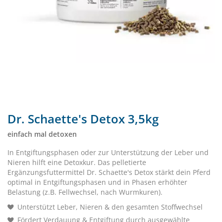
Dr. Schaette's Detox 3,5kg
einfach mal detoxen
In Entgiftungsphasen oder zur Unterstützung der Leber und
Nieren hilft eine Detoxkur. Das pelletierte
Ergänzungsfuttermittel Dr. Schaette's Detox stärkt dein Pferd
optimal in Entgiftungsphasen und in Phasen erhöhter
Belastung (z.B. Fellwechsel, nach Wurmkuren).
Unterstützt Leber, Nieren & den gesamten Stoffwechsel
Fördert Verdauung & Entgiftung durch ausgewählte