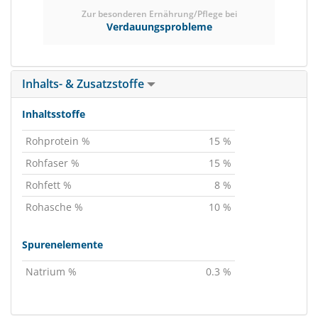
Zur besonderen Ernährung/Pflege bei
Verdauungsprobleme
Inhalts- & Zusatzstoffe
Inhaltsstoffe
Rohprotein %
15 %
Rohfaser %
15 %
Rohfett %
8 %
Rohasche %
10 %
Spurenelemente
Natrium %
0.3 %