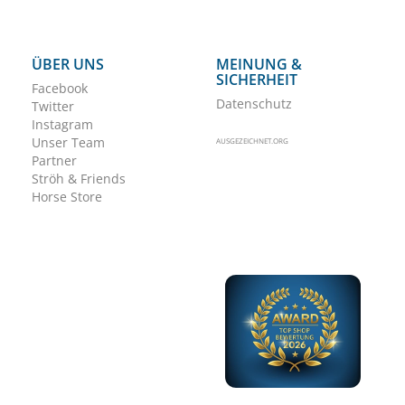
ÜBER UNS
MEINUNG &
SICHERHEIT
Facebook
Datenschutz
Twitter
Instagram
Unser Team
AUSGEZEICHNET.ORG
Partner
Ströh & Friends
Horse Store