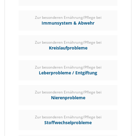
Zur besonderen Ernährung/Pflege bei
Immunsystem & Abwehr
Zur besonderen Ernährung/Pflege bei
Kreislaufprobleme
Zur besonderen Ernährung/Pflege bei
Leberprobleme / Entgiftung
Zur besonderen Ernährung/Pflege bei
Nierenprobleme
Zur besonderen Ernährung/Pflege bei
Stoffwechselprobleme