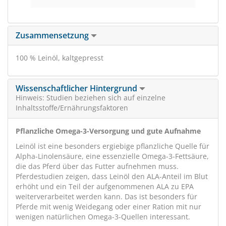
Zusammensetzung
100 % Leinöl, kaltgepresst
Wissenschaftlicher Hintergrund
Hinweis: Studien beziehen sich auf einzelne
Inhaltsstoffe/Ernährungsfaktoren
Pflanzliche Omega-3-Versorgung und gute Aufnahme
Leinöl ist eine besonders ergiebige pflanzliche Quelle für
Alpha-Linolensäure, eine essenzielle Omega-3-Fettsäure,
die das Pferd über das Futter aufnehmen muss.
Pferdestudien zeigen, dass Leinöl den ALA-Anteil im Blut
erhöht und ein Teil der aufgenommenen ALA zu EPA
weiterverarbeitet werden kann. Das ist besonders für
Pferde mit wenig Weidegang oder einer Ration mit nur
wenigen natürlichen Omega-3-Quellen interessant.