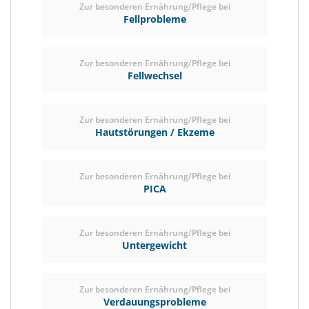
Zur besonderen Ernährung/Pflege bei
Fellprobleme
Zur besonderen Ernährung/Pflege bei
Fellwechsel
Zur besonderen Ernährung/Pflege bei
Hautstörungen / Ekzeme
Zur besonderen Ernährung/Pflege bei
PICA
Zur besonderen Ernährung/Pflege bei
Untergewicht
Zur besonderen Ernährung/Pflege bei
Verdauungsprobleme