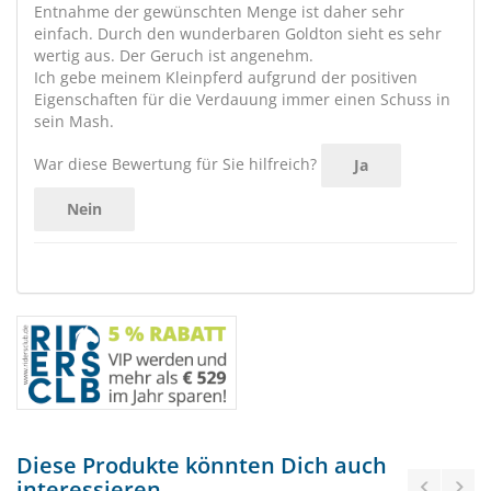
Entnahme der gewünschten Menge ist daher sehr
einfach. Durch den wunderbaren Goldton sieht es sehr
wertig aus. Der Geruch ist angenehm.
Ich gebe meinem Kleinpferd aufgrund der positiven
Eigenschaften für die Verdauung immer einen Schuss in
sein Mash.
War diese Bewertung für Sie hilfreich?
Ja
Nein
Diese Produkte könnten Dich auch
interessieren