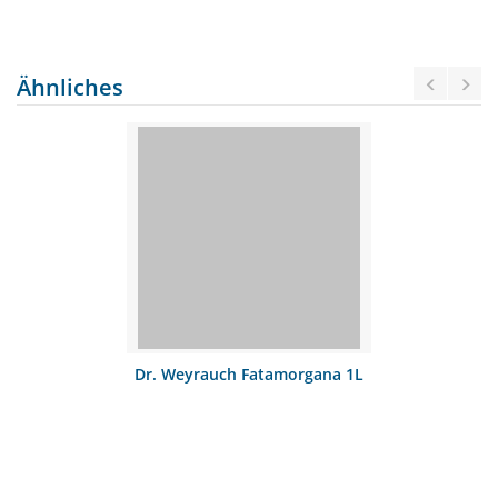
Ähnliches
Dr. Weyrauch Fatamorgana 1L