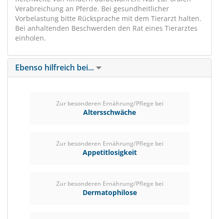
Verabreichung an Pferde. Bei gesundheitlicher
Vorbelastung bitte Rücksprache mit dem Tierarzt halten.
Bei anhaltenden Beschwerden den Rat eines Tierarztes
einholen.
Ebenso hilfreich bei...
Zur besonderen Ernährung/Pflege bei
Altersschwäche
Zur besonderen Ernährung/Pflege bei
Appetitlosigkeit
Zur besonderen Ernährung/Pflege bei
Dermatophilose