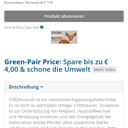
Kostenloser Versand ab € 119
Produkt abonnieren
Save & Easy Spar Abo
Green-Pair Price
: Spare bis zu €
4,00 & schone die Umwelt
Mehr Infos
Beschreibung
STRÖH Leinöl ist ein natürliches Ergänzungsfuttermittel.
Es ist reich an wertvollen Omega-3-Fettsäuren. Du kannst
es zur Unterstützung von Fellglanz, Hautstoffwechsel
und Verdauung einsetzen und den Energiegehalt der
Futterration deines Pferdes ohne zusätzliche Stärke