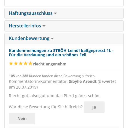
Haftungsausschluss
Herstellerinfos
Kundenbewertung
Kundenmeinungen zu STRÖH Leinöl kaltgepresst 1L -
Für die Verdauung und ein schönes Fell
riecht angenehm
105
von
286
Kunden fanden diese Bewertung hilfreich.
Kommentatorin/Kommentator:
Sibylle Arendt
(bewertet
am 20.07.2019)
Riecht gut, also gut und das Pferd glänzt schön.
War diese Bewertung für Sie hilfreich?
Ja
Nein