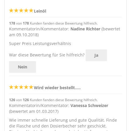
Leinöl
178
von
178
Kunden fanden diese Bewertung hilfreich.
Kommentatorin/Kommentator:
Nadine Richter
(bewertet
am 09.10.2018)
Super Preis Leistungsverhältnis
War diese Bewertung für Sie hilfreich?
Ja
Nein
Wird wieder bestellt.....
126
von
126
Kunden fanden diese Bewertung hilfreich.
Kommentatorin/Kommentator:
Vanessa Schweizer
(bewertet am 01.03.2017)
Wie immer schnelle Lieferung und gute Qualität. Finde
die Flasche und den Dosierbecher sehr geschickt.