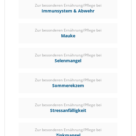
Zur besonderen Ernährung/Pflege bei
Immunsystem & Abwehr
Zur besonderen Ernährung/Pflege bei
Mauke
Zur besonderen Ernährung/Pflege bei
Selenmangel
Zur besonderen Ernährung/Pflege bei
Sommerekzem
Zur besonderen Ernährung/Pflege bei
Stressanfälligkeit
Zur besonderen Ernährung/Pflege bei
Zinkmangel