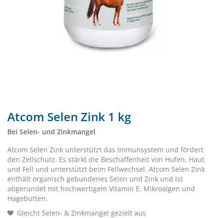
Atcom Selen Zink 1 kg
Bei Selen- und Zinkmangel
Atcom Selen Zink unterstützt das Immunsystem und fördert
den Zellschutz. Es stärkt die Beschaffenheit von Hufen, Haut
und Fell und unterstützt beim Fellwechsel. Atcom Selen Zink
enthält organisch gebundenes Selen und Zink und ist
abgerundet mit hochwertigem Vitamin E, Mikroalgen und
Hagebutten.
Gleicht Selen- & Zinkmangel gezielt aus