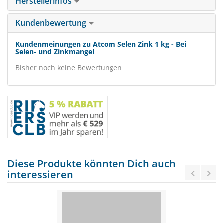
Herstellerinfos
Kundenbewertung
Kundenmeinungen zu Atcom Selen Zink 1 kg - Bei
Selen- und Zinkmangel
Bisher noch keine Bewertungen
Diese Produkte könnten Dich auch
interessieren