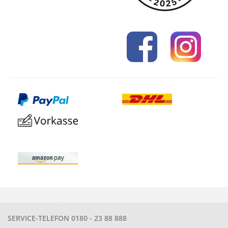
SERVICE-TELEFON
0180 - 23 88 888