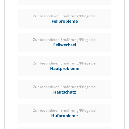
Zur besonderen Ernährung/Pflege bei
Fellprobleme
Zur besonderen Ernährung/Pflege bei
Fellwechsel
Zur besonderen Ernährung/Pflege bei
Hautprobleme
Zur besonderen Ernährung/Pflege bei
Hautschutz
Zur besonderen Ernährung/Pflege bei
Hufprobleme