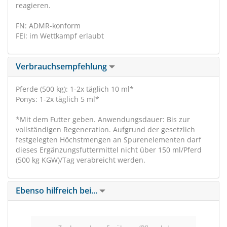
reagieren.
FN: ADMR-konform
FEI: im Wettkampf erlaubt
Verbrauchsempfehlung
Pferde (500 kg): 1-2x täglich 10 ml*
Ponys: 1-2x täglich 5 ml*
*Mit dem Futter geben. Anwendungsdauer: Bis zur
vollständigen Regeneration. Aufgrund der gesetzlich
festgelegten Höchstmengen an Spurenelementen darf
dieses Ergänzungsfuttermittel nicht über 150 ml/Pferd
(500 kg KGW)/Tag verabreicht werden.
Ebenso hilfreich bei...