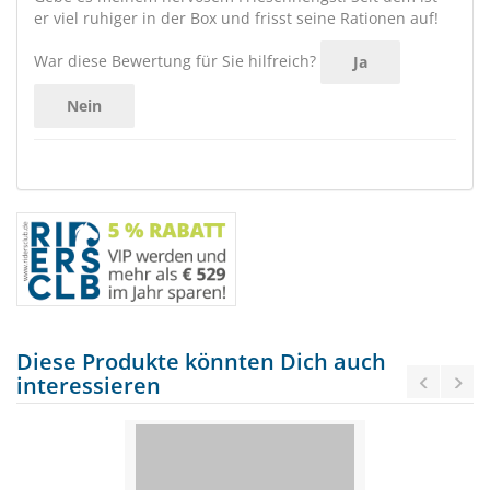
er viel ruhiger in der Box und frisst seine Rationen auf!
War diese Bewertung für Sie hilfreich?
Ja
Nein
Diese Produkte könnten Dich auch
interessieren