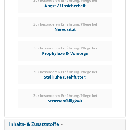
Zur besonderen Ernährung/Pflege bei
Angst / Unsicherheit
Zur besonderen Ernährung/Pflege bei
Nervosität
Zur besonderen Ernährung/Pflege bei
Prophylaxe & Vorsorge
Zur besonderen Ernährung/Pflege bei
Stallruhe (Stehfutter)
Zur besonderen Ernährung/Pflege bei
Stressanfälligkeit
Inhalts- & Zusatzstoffe