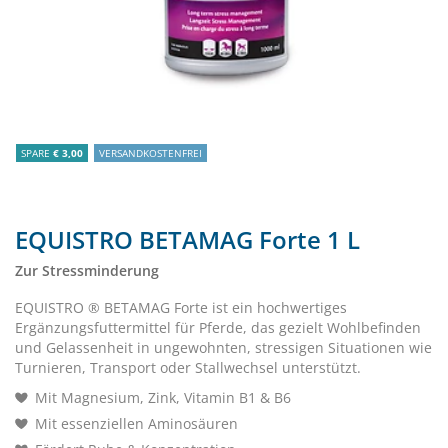
SPARE
€ 3,00
VERSANDKOSTENFREI
EQUISTRO BETAMAG Forte 1 L
Zur Stressminderung
EQUISTRO ® BETAMAG Forte ist ein hochwertiges
Ergänzungsfuttermittel für Pferde, das gezielt Wohlbefinden
und Gelassenheit in ungewohnten, stressigen Situationen wie
Turnieren, Transport oder Stallwechsel unterstützt.
Mit Magnesium, Zink, Vitamin B1 & B6
Mit essenziellen Aminosäuren