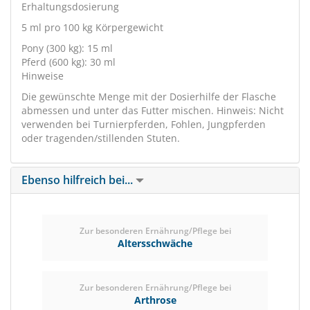
Erhaltungsdosierung
5 ml pro 100 kg Körpergewicht
Pony (300 kg): 15 ml
Pferd (600 kg): 30 ml
Hinweise
Die gewünschte Menge mit der Dosierhilfe der Flasche
abmessen und unter das Futter mischen. Hinweis: Nicht
verwenden bei Turnierpferden, Fohlen, Jungpferden
oder tragenden/stillenden Stuten.
Ebenso hilfreich bei...
Zur besonderen Ernährung/Pflege bei
Altersschwäche
Zur besonderen Ernährung/Pflege bei
Arthrose