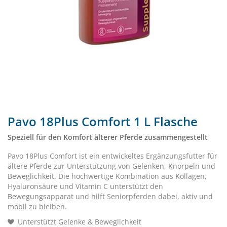
Pavo 18Plus Comfort 1 L Flasche
Speziell für den Komfort älterer Pferde zusammengestellt
Pavo 18Plus Comfort ist ein entwickeltes Ergänzungsfutter für
ältere Pferde zur Unterstützung von Gelenken, Knorpeln und
Beweglichkeit. Die hochwertige Kombination aus Kollagen,
Hyaluronsäure und Vitamin C unterstützt den
Bewegungsapparat und hilft Seniorpferden dabei, aktiv und
mobil zu bleiben.
Unterstützt Gelenke & Beweglichkeit