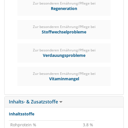
Zur besonderen Ernährung/Pflege bei
Regeneration
Zur besonderen Ernährung/Pflege bei
Stoffwechselprobleme
Zur besonderen Ernährung/Pflege bei
Verdauungsprobleme
Zur besonderen Ernährung/Pflege bei
Vitaminmangel
Inhalts- & Zusatzstoffe
Inhaltsstoffe
Rohprotein %
3.8 %