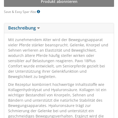
Produkt abonnieren
Save & Easy Spar Abo
Beschreibung
Mit zunehmendem Alter wird der Bewegungsapparat
vieler Pferde stärker beansprucht. Gelenke, Knorpel und
Sehnen verlieren an Elastizität und Beweglichkeit,
wodurch ältere Pferde häufig steifer wirken oder
sensibler auf Belastungen reagieren. Pavo 18Plus
Comfort wurde entwickelt, um Seniorpferde gezielt bei
der Unterstützung ihrer Gelenkfunktion und
Beweglichkeit zu begleiten.
Die Rezeptur kombiniert hochwertige Inhaltsstoffe wie
Kollagenhydrolysat und Hyaluronsäure. Kollagen ist ein
wichtiger Bestandteil von Knorpeln, Sehnen und
Bändern und unterstützt die natürliche Stabilität des
Bewegungsapparates. Hyaluronsäure trägt zur
Schmierung der Gelenke bei und unterstützt ein
geschmeidiges Bewegungsverhalten. Ergänzt wird die