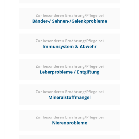
Zur besonderen Ernährung/Pflege bei
Bänder-/ Sehnen-/Gelenkprobleme
Zur besonderen Ernährung/Pflege bei
Immunsystem & Abwehr
Zur besonderen Ernährung/Pflege bei
Leberprobleme / Entgiftung
Zur besonderen Ernährung/Pflege bei
Mineralstoffmangel
Zur besonderen Ernährung/Pflege bei
Nierenprobleme