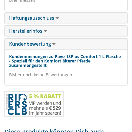
Brennnessel)
Haftungsausschluss
Herstellerinfos
Kundenbewertung
Kundenmeinungen zu Pavo 18Plus Comfort 1 L Flasche
- Speziell für den Komfort älterer Pferde
zusammengestellt
Bisher noch keine Bewertungen
Diese Produkte könnten Dich auch