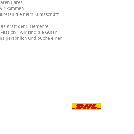
paren Bares
wir kommen
dkosten die beim Klimaschutz
Die Kraft der 5 Elemente
Mission - Wir sind die Guten!
ns persönlich und buche einen
.