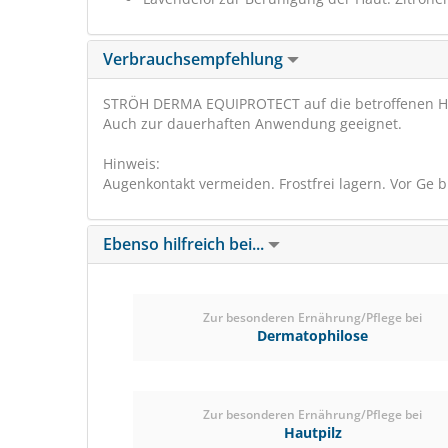
Verbrauchsempfehlung
STRÖH DERMA EQUIPROTECT auf die betroffenen Hau
Auch zur dauerhaften Anwendung geeignet.
Hinweis:
Augenkontakt vermeiden. Frostfrei lagern. Vor Ge br
Ebenso hilfreich bei...
Zur besonderen Ernährung/Pflege bei
Dermatophilose
Zur besonderen Ernährung/Pflege bei
Hautpilz