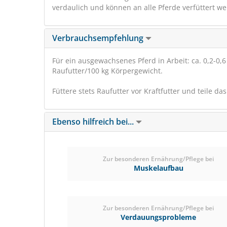
verdaulich und können an alle Pferde verfüttert we
Verbrauchsempfehlung
Für ein ausgewachsenes Pferd in Arbeit: ca. 0,2-0,
Raufutter/100 kg Körpergewicht.
Füttere stets Raufutter vor Kraftfutter und teile da
Ebenso hilfreich bei...
Zur besonderen Ernährung/Pflege bei
Muskelaufbau
Zur besonderen Ernährung/Pflege bei
Verdauungsprobleme