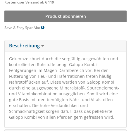
Kostenloser Versand ab € 119
Produkt abonnieren
Save & Easy Spar Abo
Beschreibung
Gekennzeichnet durch die sorgfältig ausgewählten und
kontrollierten Rohstoffe beugt Galopp Kombi
Fehlgärungen im Magen-Darmbereich vor. Bei der
Fütterung von Heu- und Haferrationen treten häufig
Nährstofflücken auf. Diese werden von Galopp Kombi
durch eine ausgewogene Mineralstoff-, Spurenelement-
und Vitaminkombination ausgeglichen. Somit wird eine
gute Basis mit den benötigten Nähr- und Vitalstoffen
erschaffen. Die hohe Verdaulichkeit und
Schmackhaftigkeit sorgen dafür, dass das pelletierte
Galopp Kombi von allen Pferden gern gefressen wird.