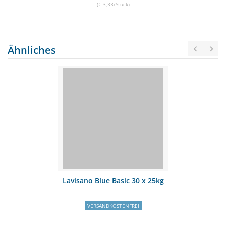
(€ 3,33/Stück)
Ähnliches
Lavisano Blue Basic 30 x 25kg
VERSANDKOSTENFREI