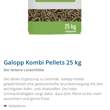
Galopp Kombi Pellets 25 kg
Der leckere Lückenfüller
Die ideale Ergänzung zu Getreide. Galopp Kombi
gewährleistet eine gewissenhafte Grundversorgung mit den
wichtigsten Nähr- und Vitalstoffen. Die hohe
Schmackhaftigkeit sorgt dafür, dass Dein Pferd nichts mehr
aussortiert und gerne frisst.
Pelletform