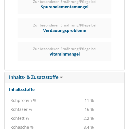
Zur besonderen Ernährung/Pflege bei
Spurenelementemangel
Zur besonderen Ernährung/Pflege bei
Verdauungsprobleme
Zur besonderen Ernährung/Pflege bei
Vitaminmangel
Inhalts- & Zusatzstoffe
Inhaltsstoffe
Rohprotein %
11 %
Rohfaser %
16 %
Rohfett %
2.2 %
Rohasche %
8.4 %