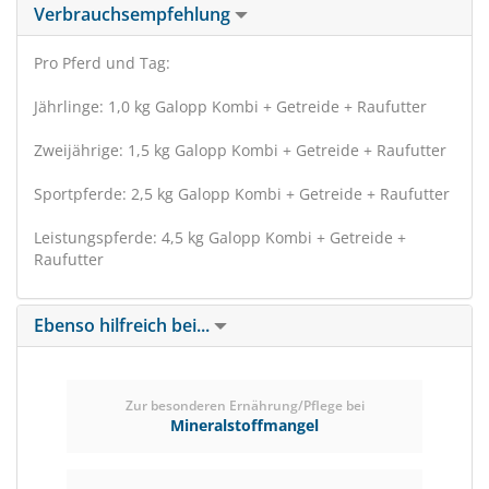
Verbrauchsempfehlung
Pro Pferd und Tag:
Jährlinge: 1,0 kg Galopp Kombi + Getreide + Raufutter
Zweijährige: 1,5 kg Galopp Kombi + Getreide + Raufutter
Sportpferde: 2,5 kg Galopp Kombi + Getreide + Raufutter
Leistungspferde: 4,5 kg Galopp Kombi + Getreide +
Raufutter
Ebenso hilfreich bei...
Zur besonderen Ernährung/Pflege bei
Mineralstoffmangel