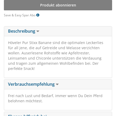
Produkt abonnieren
Save & Easy Spar Abo
Beschreibung
Höveler Pur Stixx Banane sind die optimalen Leckerlies
für all jene, die auf Getreide und Melasse verzichten
wollen. Auserlesene Rohstoffe wie Apfeltrester,
Leinsamen und Chicorée unterstützen die Verdauung
und tragen zum allgemeinen Wohlbefinden bei. Der
perfekte Snack!
Verbrauchsempfehlung
Frei nach Lust und Bedarf, immer wenn Du Dein Pferd
belohnen möchtest.