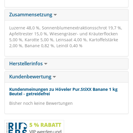
Zusammensetzung
Luzerne 48,0 %, Sonnenblumenextraktionsschrot 19,7 %,
Apfeltrester 15,0 %, Wiesengräser- und Kräuterflocken
5,00 %, Karotte 5,00 %, Leinsaat 4,00 %, Kartoffelstärke
2,00 %, Banane 0,82 %, Leinöl 0,40 %
Herstellerinfos
Kundenbewertung
Kundenmeinungen zu Höveler Pur.StiXX Banane 1 kg
Beutel - getreidefrei
Bisher noch keine Bewertungen