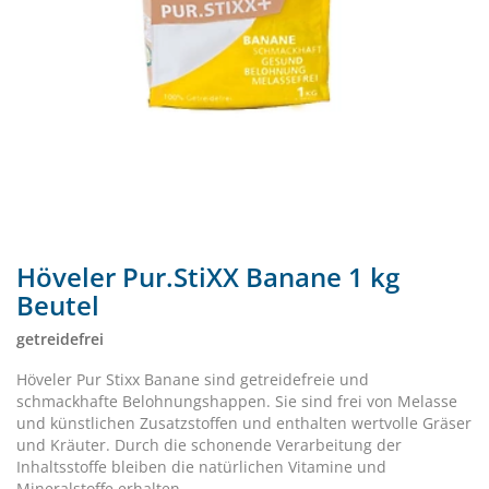
Höveler Pur.StiXX Banane 1 kg
Beutel
getreidefrei
Höveler Pur Stixx Banane sind getreidefreie und
schmackhafte Belohnungshappen. Sie sind frei von Melasse
und künstlichen Zusatzstoffen und enthalten wertvolle Gräser
und Kräuter. Durch die schonende Verarbeitung der
Inhaltsstoffe bleiben die natürlichen Vitamine und
Mineralstoffe erhalten.