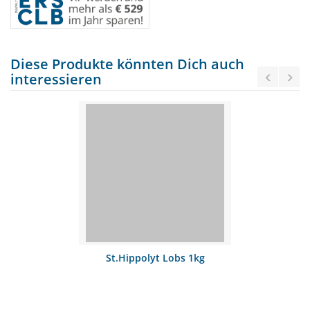
Diese Produkte könnten Dich auch
interessieren
St.Hippolyt Lobs 1kg