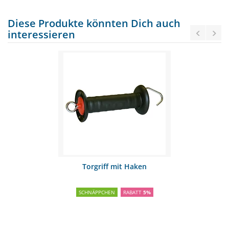
Diese Produkte könnten Dich auch
interessieren
Torgriff mit Haken
SCHNÄPPCHEN
RABATT
5%