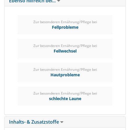
Ebenso hilfreich bei...
Zur besonderen Ernährung/Pflege bei
Fellprobleme
Zur besonderen Ernährung/Pflege bei
Fellwechsel
Zur besonderen Ernährung/Pflege bei
Hautprobleme
Zur besonderen Ernährung/Pflege bei
schlechte Laune
Inhalts- & Zusatzstoffe