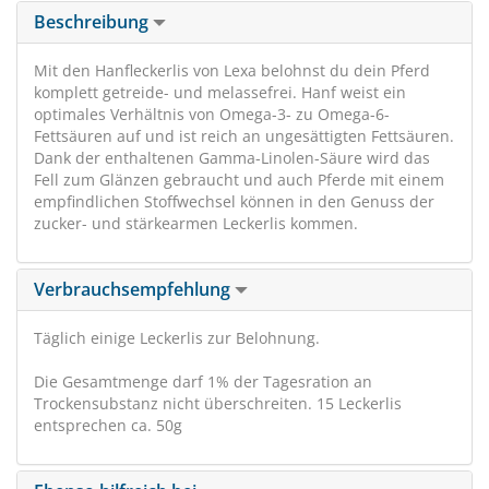
Beschreibung
Mit den Hanfleckerlis von Lexa belohnst du dein Pferd
komplett getreide- und melassefrei. Hanf weist ein
optimales Verhältnis von Omega-3- zu Omega-6-
Fettsäuren auf und ist reich an ungesättigten Fettsäuren.
Dank der enthaltenen Gamma-Linolen-Säure wird das
Fell zum Glänzen gebraucht und auch Pferde mit einem
empfindlichen Stoffwechsel können in den Genuss der
zucker- und stärkearmen Leckerlis kommen.
Verbrauchsempfehlung
Täglich einige Leckerlis zur Belohnung.
Die Gesamtmenge darf 1% der Tagesration an
Trockensubstanz nicht überschreiten. 15 Leckerlis
entsprechen ca. 50g