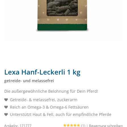
Lexa Hanf-Leckerli 1 kg
getreide- und melassefrei
Die außergewöhnliche Belohnung für Dein Pferd!
Getreide- & melassefrei, zuckerarm
Reich an Omega-3 & Omega-6 Fettsäuren
Unterstützt Haut & Fell, auch für empfindliche Pferde
Artikelnr. 171777
(1) |
Bewertung schreiben