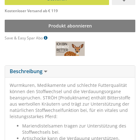
Kostenloser Versand ab € 119
Produkt abonnieren
Save & Easy Spar Abo
Beschreibung
Wurmkuren, Medikamente und schlechte Futterqualität
können den Stoffwechsel und die Verdauungsorgane
beanspruchen. STRÖH [Produktname] enthält Bitterstoffe
aus wertvollen Kräutern und trägt zur Unterstützung der
natürlichen Stoffwechselfunktion bei, für ein vitales und
leistungsstarkes Pferd:
Mariendistelsamen tragen zur Unterstützung des
Stoffwechsels bei.
Artischocke kann die Verdauung unterstützen.