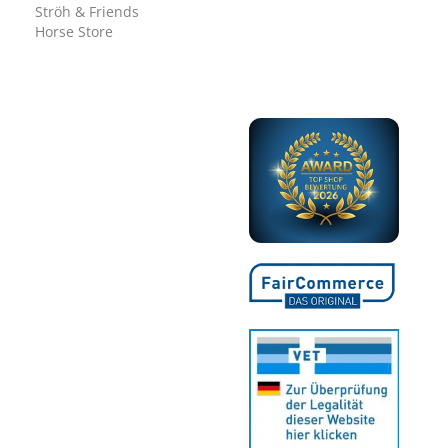
Ströh & Friends
Horse Store