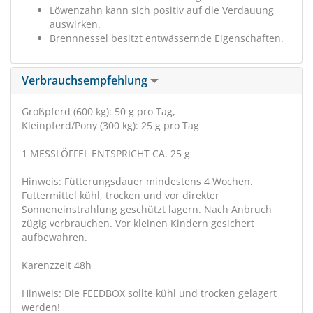
Löwenzahn kann sich positiv auf die Verdauung
auswirken.
Brennnessel besitzt entwässernde Eigenschaften.
Verbrauchsempfehlung
Großpferd (600 kg): 50 g pro Tag,
Kleinpferd/Pony (300 kg): 25 g pro Tag
1 MESSLÖFFEL ENTSPRICHT CA. 25 g
Hinweis: Fütterungsdauer mindestens 4 Wochen.
Futtermittel kühl, trocken und vor direkter
Sonneneinstrahlung geschützt lagern. Nach Anbruch
zügig verbrauchen. Vor kleinen Kindern gesichert
aufbewahren.
Karenzzeit 48h
Hinweis: Die FEEDBOX sollte kühl und trocken gelagert
werden!