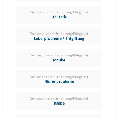
Zur besonderen Ernährung/Pflege bei
Hautpilz
Zur besonderen Ernährung/Pflege bei
Leberprobleme / Entgiftung
Zur besonderen Ernährung/Pflege bei
Mauke
Zur besonderen Ernährung/Pflege bei
Nierenprobleme
Zur besonderen Ernährung/Pflege bei
Raspe