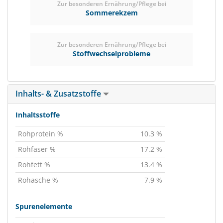
Zur besonderen Ernährung/Pflege bei
Sommerekzem
Zur besonderen Ernährung/Pflege bei
Stoffwechselprobleme
Inhalts- & Zusatzstoffe
Inhaltsstoffe
Rohprotein %
10.3 %
Rohfaser %
17.2 %
Rohfett %
13.4 %
Rohasche %
7.9 %
Spurenelemente