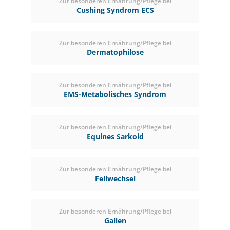
Zur besonderen Ernährung/Pflege bei
Cushing Syndrom ECS
Zur besonderen Ernährung/Pflege bei
Dermatophilose
Zur besonderen Ernährung/Pflege bei
EMS-Metabolisches Syndrom
Zur besonderen Ernährung/Pflege bei
Equines Sarkoid
Zur besonderen Ernährung/Pflege bei
Fellwechsel
Zur besonderen Ernährung/Pflege bei
Gallen