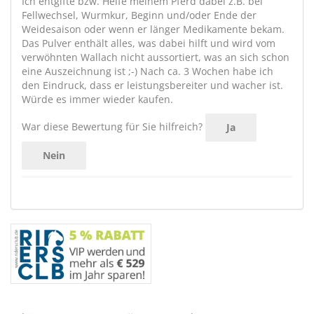
Ich entgifte bzw. Helfe meinem Pferd dabei z.B. bei
Fellwechsel, Wurmkur, Beginn und/oder Ende der
Weidesaison oder wenn er länger Medikamente bekam.
Das Pulver enthält alles, was dabei hilft und wird vom
verwöhnten Wallach nicht aussortiert, was an sich schon
eine Auszeichnung ist ;-) Nach ca. 3 Wochen habe ich
den Eindruck, dass er leistungsbereiter und wacher ist.
Würde es immer wieder kaufen.
War diese Bewertung für Sie hilfreich?
Ja
Nein