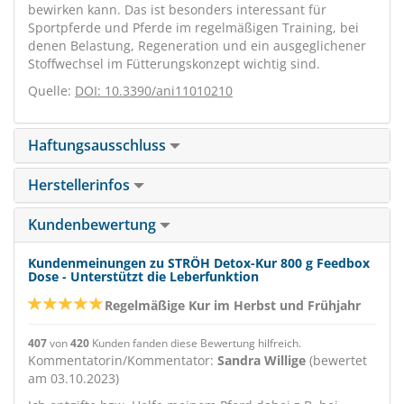
bewirken kann. Das ist besonders interessant für
Sportpferde und Pferde im regelmäßigen Training, bei
denen Belastung, Regeneration und ein ausgeglichener
Stoffwechsel im Fütterungskonzept wichtig sind.
Quelle:
DOI: 10.3390/ani11010210
Haftungsausschluss
Herstellerinfos
Kundenbewertung
Kundenmeinungen zu STRÖH Detox-Kur 800 g Feedbox
Dose - Unterstützt die Leberfunktion
Regelmäßige Kur im Herbst und Frühjahr
407
von
420
Kunden fanden diese Bewertung hilfreich.
Kommentatorin/Kommentator:
Sandra Willige
(bewertet
am 03.10.2023)