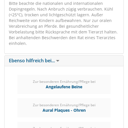
Bitte beachte die nationalen und internationalen
Dopingregeln. Nach Anbruch zügig verbrauchen. Kühl
(<25°C), trocken und lichtgeschützt lagern. Außer
Reichweite von Kindern aufbewahren. Nur zur oralen
Verabreichung an Pferde. Bei gesundheitlicher
Vorbelastung bitte Rücksprache mit dem Tierarzt halten.
Bei anhaltenden Beschwerden den Rat eines Tierarztes
einholen.
Ebenso hilfreich bei...
Zur besonderen Ernährung/Pflege bei
Angelaufene Beine
Zur besonderen Ernährung/Pflege bei
Aural Plaques - Ohren