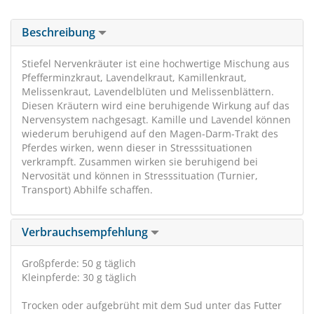
Beschreibung
Stiefel Nervenkräuter ist eine hochwertige Mischung aus
Pfefferminzkraut, Lavendelkraut, Kamillenkraut,
Melissenkraut, Lavendelblüten und Melissenblättern.
Diesen Kräutern wird eine beruhigende Wirkung auf das
Nervensystem nachgesagt. Kamille und Lavendel können
wiederum beruhigend auf den Magen-Darm-Trakt des
Pferdes wirken, wenn dieser in Stresssituationen
verkrampft. Zusammen wirken sie beruhigend bei
Nervosität und können in Stresssituation (Turnier,
Transport) Abhilfe schaffen.
Verbrauchsempfehlung
Großpferde: 50 g täglich
Kleinpferde: 30 g täglich
Trocken oder aufgebrüht mit dem Sud unter das Futter