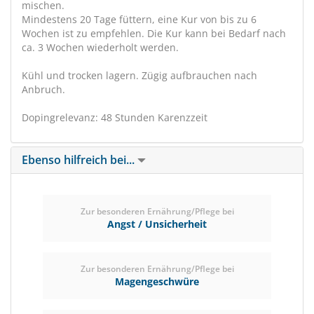
mischen.
Mindestens 20 Tage füttern, eine Kur von bis zu 6
Wochen ist zu empfehlen. Die Kur kann bei Bedarf nach
ca. 3 Wochen wiederholt werden.
Kühl und trocken lagern. Zügig aufbrauchen nach
Anbruch.
Dopingrelevanz: 48 Stunden Karenzzeit
Ebenso hilfreich bei...
Zur besonderen Ernährung/Pflege bei
Angst / Unsicherheit
Zur besonderen Ernährung/Pflege bei
Magengeschwüre