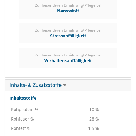
Zur besonderen Ernährung/Pflege bei
Nervosität
Zur besonderen Ernährung/Pflege bei
Stressanfälligkeit
Zur besonderen Ernährung/Pflege bei
Verhaltensauffälligkeit
Inhalts- & Zusatzstoffe
Inhaltsstoffe
Rohprotein %
10 %
Rohfaser %
28 %
Rohfett %
1.5 %