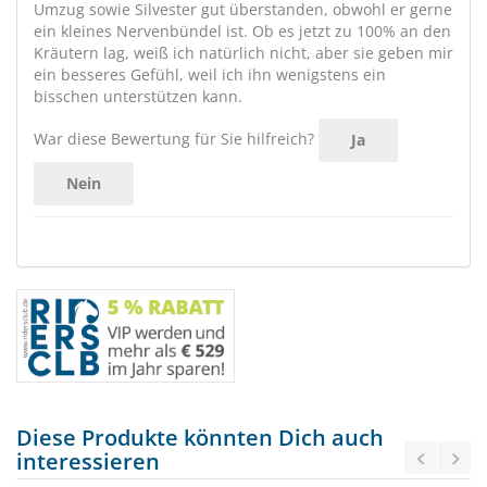
Umzug sowie Silvester gut überstanden, obwohl er gerne
ein kleines Nervenbündel ist. Ob es jetzt zu 100% an den
Kräutern lag, weiß ich natürlich nicht, aber sie geben mir
ein besseres Gefühl, weil ich ihn wenigstens ein
bisschen unterstützen kann.
War diese Bewertung für Sie hilfreich?
Ja
Nein
Diese Produkte könnten Dich auch
interessieren