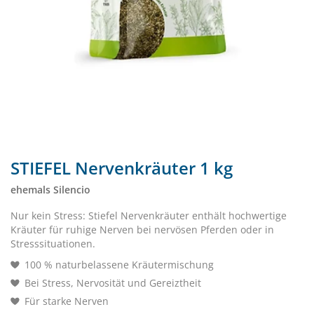
STIEFEL Nervenkräuter 1 kg
ehemals Silencio
Nur kein Stress: Stiefel Nervenkräuter enthält hochwertige
Kräuter für ruhige Nerven bei nervösen Pferden oder in
Stresssituationen.
100 % naturbelassene Kräutermischung
Bei Stress, Nervosität und Gereiztheit
Für starke Nerven