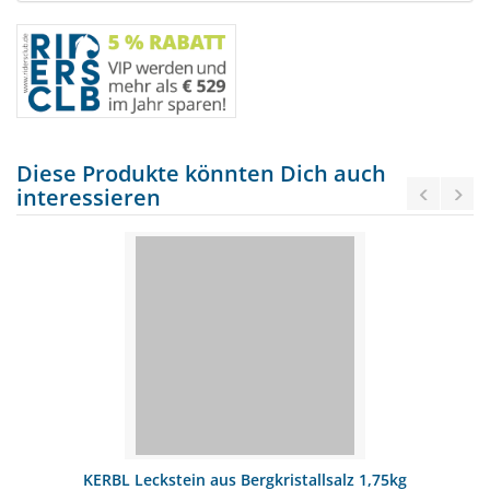
Diese Produkte könnten Dich auch
interessieren
KERBL Leckstein aus Bergkristallsalz 1,75kg