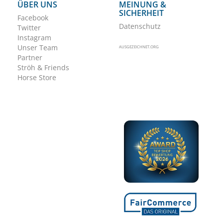
ÜBER UNS
MEINUNG &
SICHERHEIT
Facebook
Datenschutz
Twitter
Instagram
Unser Team
AUSGEZEICHNET.ORG
Partner
Ströh & Friends
Horse Store