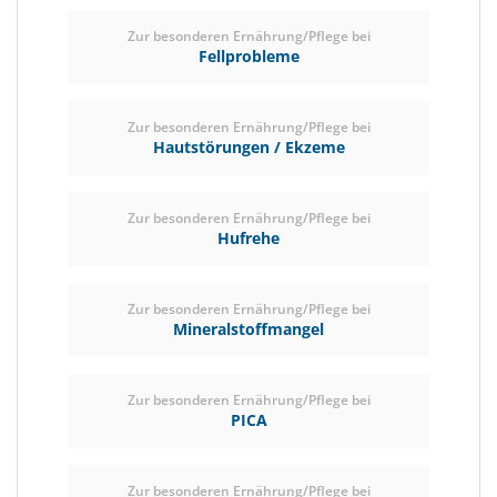
Zur besonderen Ernährung/Pflege bei
Fellprobleme
Zur besonderen Ernährung/Pflege bei
Hautstörungen / Ekzeme
Zur besonderen Ernährung/Pflege bei
Hufrehe
Zur besonderen Ernährung/Pflege bei
Mineralstoffmangel
Zur besonderen Ernährung/Pflege bei
PICA
Zur besonderen Ernährung/Pflege bei