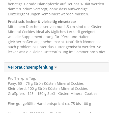
benötigt. Gerade Islandpferde auf Heubasis-Diät werden
damit rundum versorgt, ohne dass aufwendige
Einzelergänzungen kombiniert werden müssen.
Praktisch, lecker & vielseitig einsetzbar
Mit einem Durchmesser von nur 1,5 cm sind die Küsten
Mineral Cookies ideal als tägliches Leckerli geeignet –
was die Supplementierung für Pferd und Halter
gleichermaßen angenehm macht. Natürlich können sie
auch problemlos unter das Futter gemischt werden. So
lecker war die kleine Unterstützung im Sommer noch nie!
Verbrauchsempfehlung
Pro Tier/pro Tag:
Pony: 50 – 75 g Ströh Küsten Mineral Cookies
Kleinpferd: 100 g Ströh Küsten Mineral Cookies
Großpferd: 125 – 150 g Ströh Küsten Mineral Cookies
Eine gut gefüllte Hand entspricht ca. 75 bis 100 g