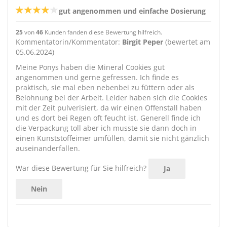
gut angenommen und einfache Dosierung
25
von
46
Kunden fanden diese Bewertung hilfreich.
Kommentatorin/Kommentator:
Birgit Peper
(bewertet am
05.06.2024)
Meine Ponys haben die Mineral Cookies gut
angenommen und gerne gefressen. Ich finde es
praktisch, sie mal eben nebenbei zu füttern oder als
Belohnung bei der Arbeit. Leider haben sich die Cookies
mit der Zeit pulverisiert, da wir einen Offenstall haben
und es dort bei Regen oft feucht ist. Generell finde ich
die Verpackung toll aber ich musste sie dann doch in
einen Kunststoffeimer umfüllen, damit sie nicht gänzlich
auseinanderfallen.
War diese Bewertung für Sie hilfreich?
Ja
Nein