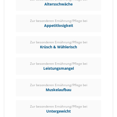
Altersschwäche
Zur besonderen Ernährung/Pflege bei
Appetitlosigkeit
Zur besonderen Ernährung/Pflege bei
Krüsch & Wählerisch
Zur besonderen Ernährung/Pflege bei
Leistungsmangel
Zur besonderen Ernährung/Pflege bei
Muskelaufbau
Zur besonderen Ernährung/Pflege bei
Untergewicht