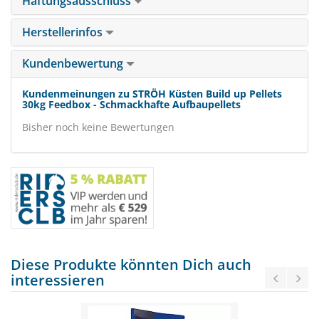
Haftungsausschluss
Herstellerinfos
Kundenbewertung
Kundenmeinungen zu STRÖH Küsten Build up Pellets
30kg Feedbox - Schmackhafte Aufbaupellets
Bisher noch keine Bewertungen
Diese Produkte könnten Dich auch
interessieren