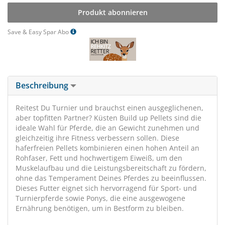
Produkt abonnieren
Save & Easy Spar Abo
Beschreibung
Reitest Du Turnier und brauchst einen ausgeglichenen,
aber topfitten Partner? Küsten Build up Pellets sind die
ideale Wahl für Pferde, die an Gewicht zunehmen und
gleichzeitig ihre Fitness verbessern sollen. Diese
haferfreien Pellets kombinieren einen hohen Anteil an
Rohfaser, Fett und hochwertigem Eiweiß, um den
Muskelaufbau und die Leistungsbereitschaft zu fördern,
ohne das Temperament Deines Pferdes zu beeinflussen.
Dieses Futter eignet sich hervorragend für Sport- und
Turnierpferde sowie Ponys, die eine ausgewogene
Ernährung benötigen, um in Bestform zu bleiben.