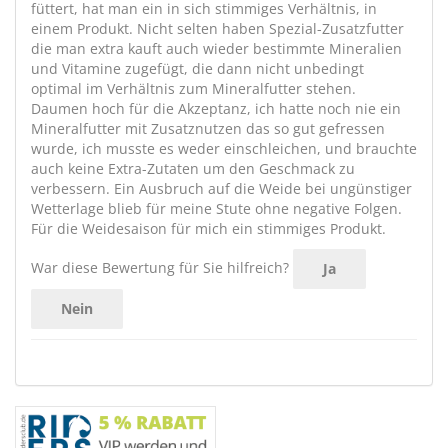
füttert, hat man ein in sich stimmiges Verhältnis, in
einem Produkt. Nicht selten haben Spezial-Zusatzfutter
die man extra kauft auch wieder bestimmte Mineralien
und Vitamine zugefügt, die dann nicht unbedingt
optimal im Verhältnis zum Mineralfutter stehen.
Daumen hoch für die Akzeptanz, ich hatte noch nie ein
Mineralfutter mit Zusatznutzen das so gut gefressen
wurde, ich musste es weder einschleichen, und brauchte
auch keine Extra-Zutaten um den Geschmack zu
verbessern. Ein Ausbruch auf die Weide bei ungünstiger
Wetterlage blieb für meine Stute ohne negative Folgen.
Für die Weidesaison für mich ein stimmiges Produkt.
War diese Bewertung für Sie hilfreich?
Ja
Nein