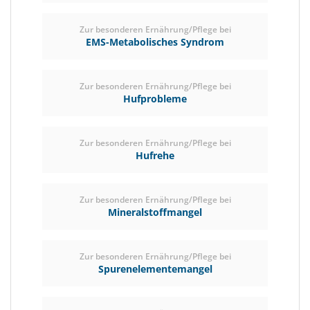
Zur besonderen Ernährung/Pflege bei
EMS-Metabolisches Syndrom
Zur besonderen Ernährung/Pflege bei
Hufprobleme
Zur besonderen Ernährung/Pflege bei
Hufrehe
Zur besonderen Ernährung/Pflege bei
Mineralstoffmangel
Zur besonderen Ernährung/Pflege bei
Spurenelementemangel