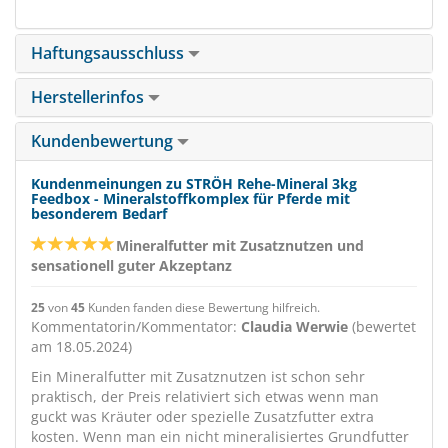
Haftungsausschluss
Herstellerinfos
Kundenbewertung
Kundenmeinungen zu STRÖH Rehe-Mineral 3kg
Feedbox - Mineralstoffkomplex für Pferde mit
besonderem Bedarf
Mineralfutter mit Zusatznutzen und
sensationell guter Akzeptanz
25
von
45
Kunden fanden diese Bewertung hilfreich.
Kommentatorin/Kommentator:
Claudia Werwie
(bewertet
am 18.05.2024)
Ein Mineralfutter mit Zusatznutzen ist schon sehr
praktisch, der Preis relativiert sich etwas wenn man
guckt was Kräuter oder spezielle Zusatzfutter extra
kosten. Wenn man ein nicht mineralisiertes Grundfutter