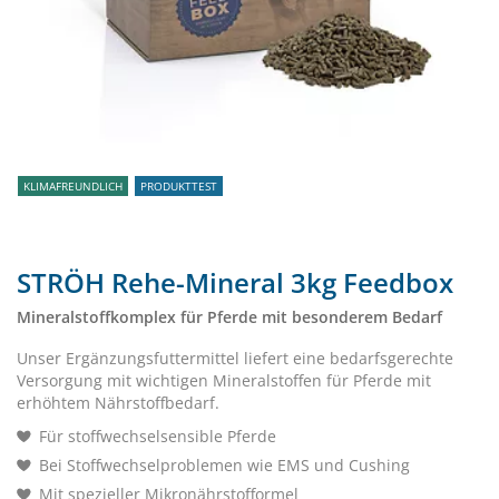
KLIMAFREUNDLICH
PRODUKTTEST
STRÖH Rehe-Mineral 3kg Feedbox
Mineralstoffkomplex für Pferde mit besonderem Bedarf
Unser Ergänzungsfuttermittel liefert eine bedarfsgerechte
Versorgung mit wichtigen Mineralstoffen für Pferde mit
erhöhtem Nährstoffbedarf.
Für stoffwechselsensible Pferde
Bei Stoffwechselproblemen wie EMS und Cushing
Mit spezieller Mikronährstofformel