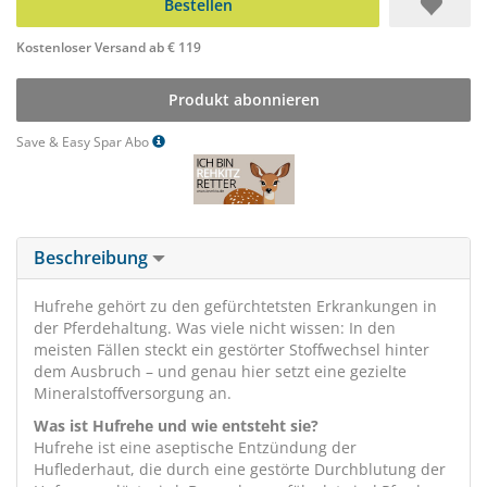
Bestellen
Kostenloser Versand ab € 119
Produkt abonnieren
Save & Easy Spar Abo
Beschreibung
Hufrehe gehört zu den gefürchtetsten Erkrankungen in
der Pferdehaltung. Was viele nicht wissen: In den
meisten Fällen steckt ein gestörter Stoffwechsel hinter
dem Ausbruch – und genau hier setzt eine gezielte
Mineralstoffversorgung an.
Was ist Hufrehe und wie entsteht sie?
Hufrehe ist eine aseptische Entzündung der
Huflederhaut, die durch eine gestörte Durchblutung der