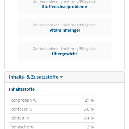
Zur besonderen Ernährung/Pflege bei
Stoffwechselprobleme
Zur besonderen Ernährung/Pflege bei
Vitaminmangel
Zur besonderen Ernährung/Pflege bei
Übergewicht
Inhalts- & Zusatzstoffe
Inhaltsstoffe
Rohprotein %
21 %
Rohfaser %
6.6 %
Rohfett %
8.4 %
Rohasche %
12 %