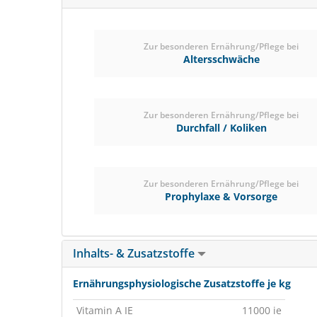
Zur besonderen Ernährung/Pflege bei
Altersschwäche
Zur besonderen Ernährung/Pflege bei
Durchfall / Koliken
Zur besonderen Ernährung/Pflege bei
Prophylaxe & Vorsorge
Inhalts- & Zusatzstoffe
Ernährungsphysiologische Zusatzstoffe je kg
Vitamin A IE
11000 ie