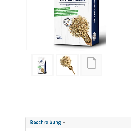
Beschreibung