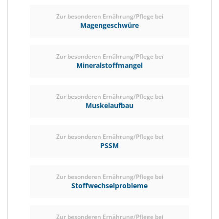
Zur besonderen Ernährung/Pflege bei
Magengeschwüre
Zur besonderen Ernährung/Pflege bei
Mineralstoffmangel
Zur besonderen Ernährung/Pflege bei
Muskelaufbau
Zur besonderen Ernährung/Pflege bei
PSSM
Zur besonderen Ernährung/Pflege bei
Stoffwechselprobleme
Zur besonderen Ernährung/Pflege bei