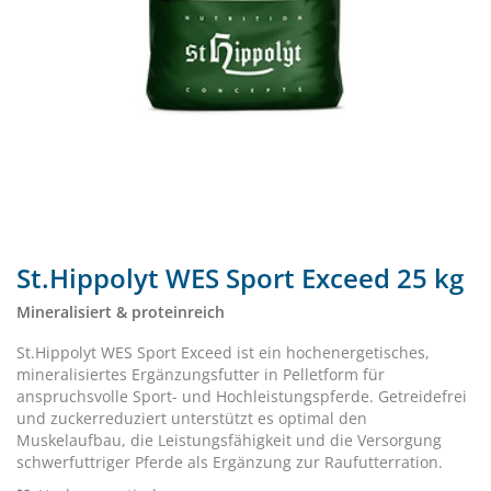
St.Hippolyt WES Sport Exceed 25 kg
Mineralisiert & proteinreich
St.Hippolyt WES Sport Exceed ist ein hochenergetisches,
mineralisiertes Ergänzungsfutter in Pelletform für
anspruchsvolle Sport- und Hochleistungspferde. Getreidefrei
und zuckerreduziert unterstützt es optimal den
Muskelaufbau, die Leistungsfähigkeit und die Versorgung
schwerfuttriger Pferde als Ergänzung zur Raufutterration.