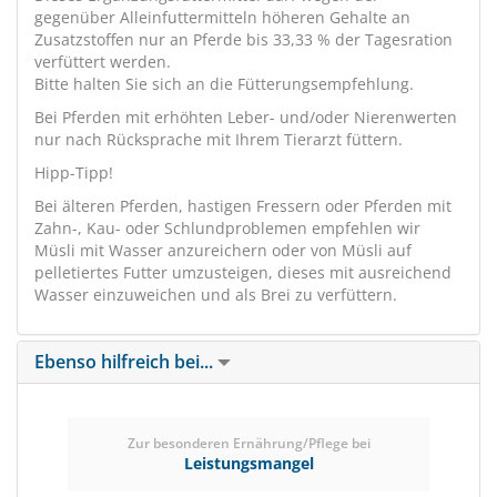
gegenüber Alleinfuttermitteln höheren Gehalte an
Zusatzstoffen nur an Pferde bis 33,33 % der Tagesration
verfüttert werden.
Bitte halten Sie sich an die Fütterungsempfehlung.
Bei Pferden mit erhöhten Leber- und/oder Nierenwerten
nur nach Rücksprache mit Ihrem Tierarzt füttern.
Hipp-Tipp!
Bei älteren Pferden, hastigen Fressern oder Pferden mit
Zahn-, Kau- oder Schlundproblemen empfehlen wir
Müsli mit Wasser anzureichern oder von Müsli auf
pelletiertes Futter umzusteigen, dieses mit ausreichend
Wasser einzuweichen und als Brei zu verfüttern.
Ebenso hilfreich bei...
Zur besonderen Ernährung/Pflege bei
Leistungsmangel