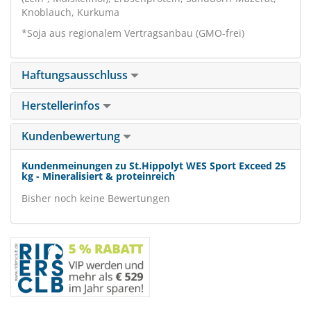
Knoblauch, Kurkuma
*Soja aus regionalem Vertragsanbau (GMO-frei)
Haftungsausschluss
Herstellerinfos
Kundenbewertung
Kundenmeinungen zu St.Hippolyt WES Sport Exceed 25
kg - Mineralisiert & proteinreich
Bisher noch keine Bewertungen