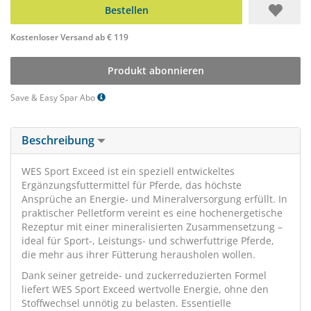
Bestellen
Kostenloser Versand ab € 119
Produkt abonnieren
Save & Easy Spar Abo
Beschreibung
WES Sport Exceed ist ein speziell entwickeltes
Ergänzungsfuttermittel für Pferde, das höchste
Ansprüche an Energie- und Mineralversorgung erfüllt. In
praktischer Pelletform vereint es eine hochenergetische
Rezeptur mit einer mineralisierten Zusammensetzung –
ideal für Sport-, Leistungs- und schwerfuttrige Pferde,
die mehr aus ihrer Fütterung herausholen wollen.
Dank seiner getreide- und zuckerreduzierten Formel
liefert WES Sport Exceed wertvolle Energie, ohne den
Stoffwechsel unnötig zu belasten. Essentielle