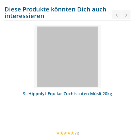
Diese Produkte könnten Dich auch
interessieren
St.Hippolyt Equilac Zuchtstuten Müsli 20kg
(1)