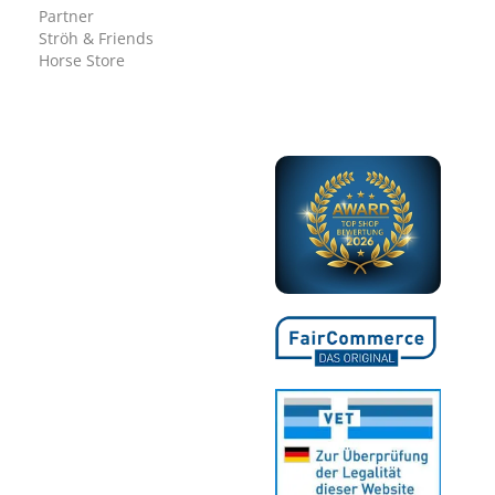
Partner
Ströh & Friends
Horse Store