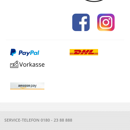
SERVICE-TELEFON
0180 - 23 88 888