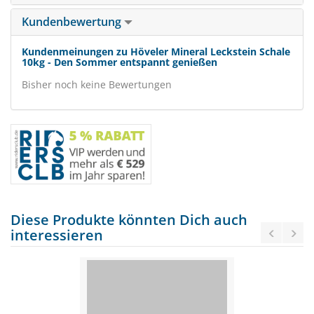
Kundenbewertung
Kundenmeinungen zu Höveler Mineral Leckstein Schale
10kg - Den Sommer entspannt genießen
Bisher noch keine Bewertungen
Diese Produkte könnten Dich auch
interessieren