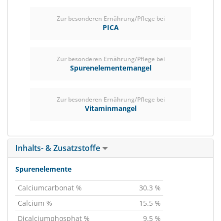
Zur besonderen Ernährung/Pflege bei
PICA
Zur besonderen Ernährung/Pflege bei
Spurenelementemangel
Zur besonderen Ernährung/Pflege bei
Vitaminmangel
Inhalts- & Zusatzstoffe
Spurenelemente
Calciumcarbonat %
30.3 %
Calcium %
15.5 %
Dicalciumphosphat %
9.5 %