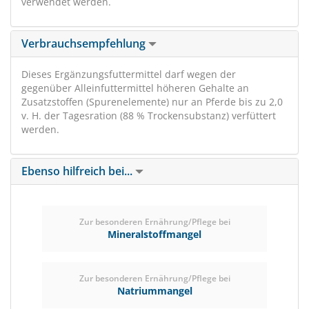
verwendet werden.
Verbrauchsempfehlung
Dieses Ergänzungsfuttermittel darf wegen der
gegenüber Alleinfuttermittel höheren Gehalte an
Zusatzstoffen (Spurenelemente) nur an Pferde bis zu 2,0
v. H. der Tagesration (88 % Trockensubstanz) verfüttert
werden.
Ebenso hilfreich bei...
Zur besonderen Ernährung/Pflege bei
Mineralstoffmangel
Zur besonderen Ernährung/Pflege bei
Natriummangel