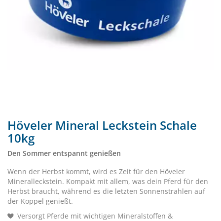
Höveler Mineral Leckstein Schale
10kg
Den Sommer entspannt genießen
Wenn der Herbst kommt, wird es Zeit für den Höveler
Mineralleckstein. Kompakt mit allem, was dein Pferd für den
Herbst braucht, während es die letzten Sonnenstrahlen auf
der Koppel genießt.
Versorgt Pferde mit wichtigen Mineralstoffen &