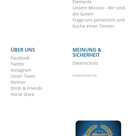
Elemente
Unsere Mission - Wir sind
die Guten!
Frage uns persönlich und
buche einen Termin.
ÜBER UNS
MEINUNG &
SICHERHEIT
Facebook
Datenschutz
Twitter
Instagram
Unser Team
AUSGEZEICHNET.ORG
Partner
Ströh & Friends
Horse Store