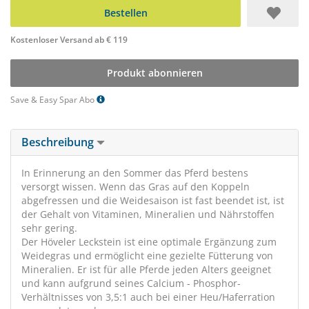
Bestellen
Kostenloser Versand ab € 119
Produkt abonnieren
Save & Easy Spar Abo
Beschreibung
In Erinnerung an den Sommer das Pferd bestens
versorgt wissen. Wenn das Gras auf den Koppeln
abgefressen und die Weidesaison ist fast beendet ist, ist
der Gehalt von Vitaminen, Mineralien und Nährstoffen
sehr gering.
Der Höveler Leckstein ist eine optimale Ergänzung zum
Weidegras und ermöglicht eine gezielte Fütterung von
Mineralien. Er ist für alle Pferde jeden Alters geeignet
und kann aufgrund seines Calcium - Phosphor-
Verhältnisses von 3,5:1 auch bei einer Heu/Haferration