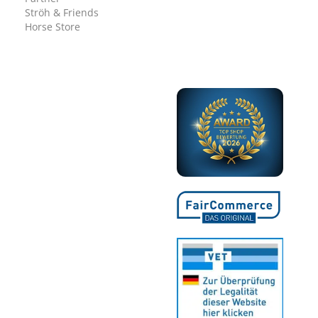
Ströh & Friends
Horse Store