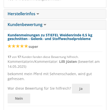
Herstellerinfos
Kundenbewertung
Kundenmeinungen zu STIEFEL Weidenrinde 0,5 kg
geschnitten - Gelenk- und Stoffwechselprobleme
super
17
von
17
Kunden fanden diese Bewertung hilfreich.
Kommentatorin/Kommentator:
Lilli Jüsten
(bewertet am
14.05.2025)
bekommt mein Pferd mit Sehnenschaden, wird gut
gefressen.
War diese Bewertung für Sie hilfreich?
Ja
Nein