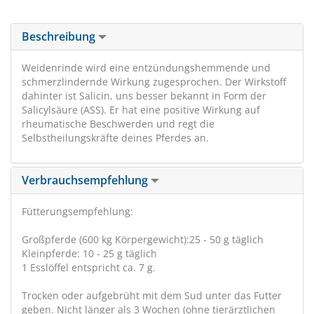
Beschreibung
Weidenrinde wird eine entzündungshemmende und
schmerzlindernde Wirkung zugesprochen. Der Wirkstoff
dahinter ist Salicin, uns besser bekannt in Form der
Salicylsäure (ASS). Er hat eine positive Wirkung auf
rheumatische Beschwerden und regt die
Selbstheilungskräfte deines Pferdes an.
Verbrauchsempfehlung
Fütterungsempfehlung:
Großpferde (600 kg Körpergewicht):25 - 50 g täglich
Kleinpferde: 10 - 25 g täglich
1 Esslöffel entspricht ca. 7 g.
Trocken oder aufgebrüht mit dem Sud unter das Futter
geben. Nicht länger als 3 Wochen (ohne tierärztlichen