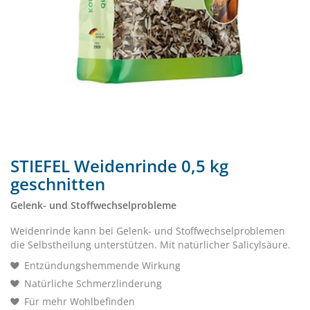
STIEFEL Weidenrinde 0,5 kg
geschnitten
Gelenk- und Stoffwechselprobleme
Weidenrinde kann bei Gelenk- und Stoffwechselproblemen
die Selbstheilung unterstützen. Mit natürlicher Salicylsäure.
Entzündungshemmende Wirkung
Natürliche Schmerzlinderung
Für mehr Wohlbefinden