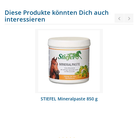
Diese Produkte könnten Dich auch
interessieren
STIEFEL Mineralpaste 850 g