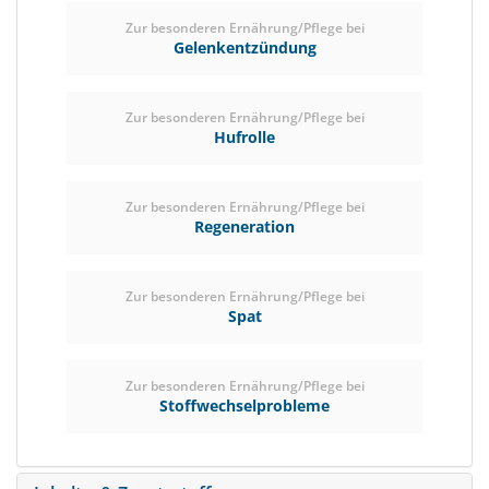
Zur besonderen Ernährung/Pflege bei
Gelenkentzündung
Zur besonderen Ernährung/Pflege bei
Hufrolle
Zur besonderen Ernährung/Pflege bei
Regeneration
Zur besonderen Ernährung/Pflege bei
Spat
Zur besonderen Ernährung/Pflege bei
Stoffwechselprobleme