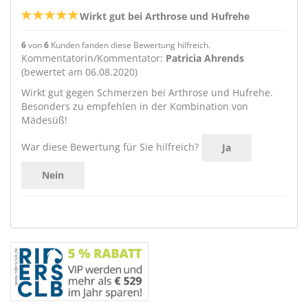
Wirkt gut bei Arthrose und Hufrehe
6
von
6
Kunden fanden diese Bewertung hilfreich.
Kommentatorin/Kommentator:
Patricia Ahrends
(bewertet am 06.08.2020)
Wirkt gut gegen Schmerzen bei Arthrose und Hufrehe.
Besonders zu empfehlen in der Kombination von
Mädesüß!
War diese Bewertung für Sie hilfreich?
Ja
Nein