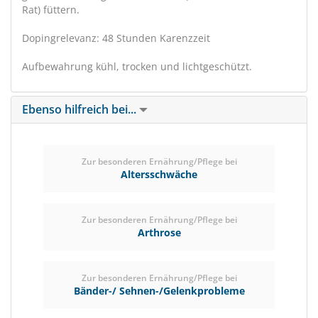
Rat) füttern.
Dopingrelevanz: 48 Stunden Karenzzeit
Aufbewahrung kühl, trocken und lichtgeschützt.
Ebenso hilfreich bei...
Zur besonderen Ernährung/Pflege bei
Altersschwäche
Zur besonderen Ernährung/Pflege bei
Arthrose
Zur besonderen Ernährung/Pflege bei
Bänder-/ Sehnen-/Gelenkprobleme