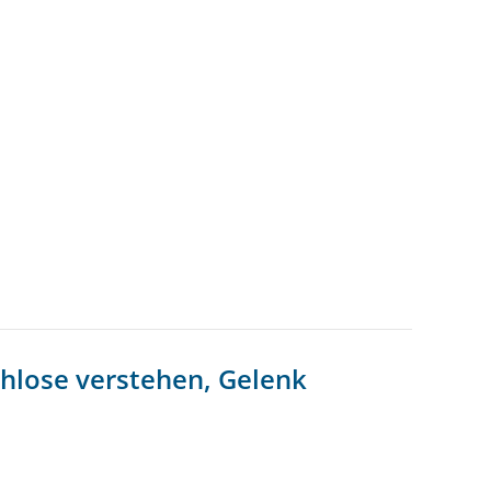
hlose verstehen, Gelenk