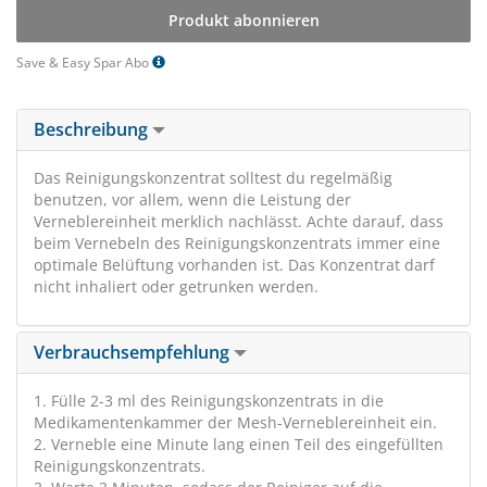
Produkt abonnieren
Save & Easy Spar Abo
Beschreibung
Das Reinigungskonzentrat solltest du regelmäßig
benutzen, vor allem, wenn die Leistung der
Verneblereinheit merklich nachlässt. Achte darauf, dass
beim Vernebeln des Reinigungskonzentrats immer eine
optimale Belüftung vorhanden ist. Das Konzentrat darf
nicht inhaliert oder getrunken werden.
Verbrauchsempfehlung
1. Fülle 2-3 ml des Reinigungskonzentrats in die
Medikamentenkammer der Mesh-Verneblereinheit ein.
2. Verneble eine Minute lang einen Teil des eingefüllten
Reinigungskonzentrats.