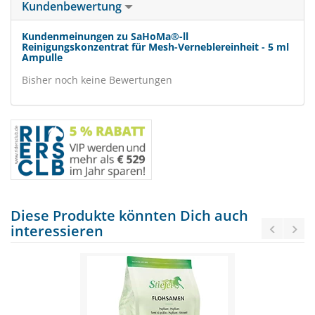
Kundenbewertung
Kundenmeinungen zu SaHoMa®-ll
Reinigungskonzentrat für Mesh-Verneblereinheit - 5 ml
Ampulle
Bisher noch keine Bewertungen
Diese Produkte könnten Dich auch
interessieren