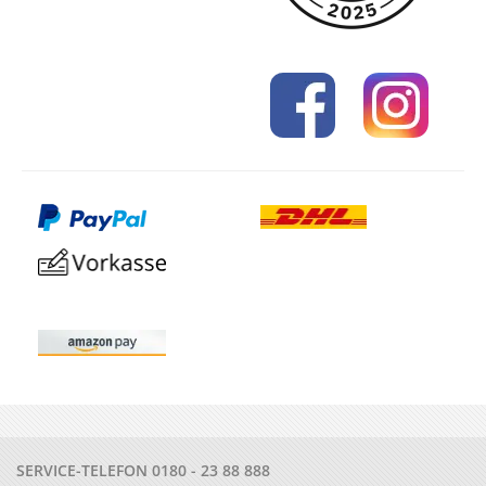
SERVICE-TELEFON
0180 - 23 88 888